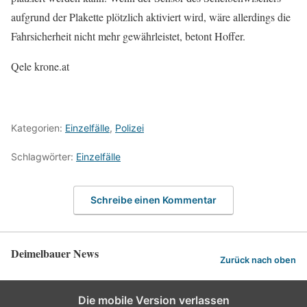
aufgrund der Plakette plötzlich aktiviert wird, wäre allerdings die
Fahrsicherheit nicht mehr gewährleistet, betont Hoffer.
Qele krone.at
Kategorien:
Einzelfälle
,
Polizei
Schlagwörter:
Einzelfälle
Schreibe einen Kommentar
Deimelbauer News
Zurück nach oben
Die mobile Version verlassen