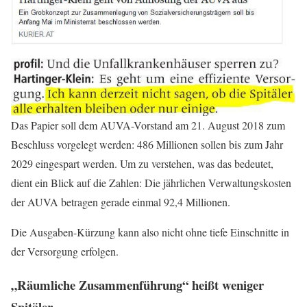
Das Papier soll dem AUVA-Vorstand am 21. August 2018 zum
Beschluss vorgelegt werden: 486 Millionen sollen bis zum Jahr
2029 eingespart werden. Um zu verstehen, was das bedeutet,
dient ein Blick auf die Zahlen: Die jährlichen Verwaltungskosten
der AUVA betragen gerade einmal 92,4 Millionen.
Die Ausgaben-Kürzung kann also nicht ohne tiefe Einschnitte in
der Versorgung erfolgen.
„Räumliche Zusammenführung“ heißt weniger
Spitäler