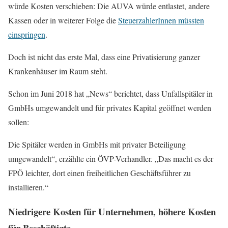
würde Kosten verschieben: Die AUVA würde entlastet, andere
Kassen oder in weiterer Folge die
SteuerzahlerInnen müssten
einspringen
.
Doch ist nicht das erste Mal, dass eine Privatisierung ganzer
Krankenhäuser im Raum steht.
Schon im Juni 2018 hat „News“ berichtet, dass Unfallspitäler in
GmbHs umgewandelt und für privates Kapital geöffnet werden
sollen:
Die Spitäler werden in GmbHs mit privater Beteiligung
umgewandelt“, erzählte ein ÖVP-Verhandler. „Das macht es der
FPÖ leichter, dort einen freiheitlichen Geschäftsführer zu
installieren.“
Niedrigere Kosten für Unternehmen, höhere Kosten
für Beschäftigte