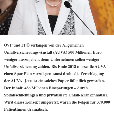
ÖVP und FPÖ verlangen von der Allgemeinen
Unfallversicherungs-Anstalt (AUVA) 500 Millionen Euro
weniger auszugeben, denn Unternehmen sollen weniger
Unfallversicherung zahlen. Bis Ende 2018 müsse die AUVA
einen Spar-Plan vorzulegen, sonst drohe die Zerschlagung
der AUVA. Jetzt ist ein solches Papier öffentlich geworden.
Der Inhalt: 486 Millionen Einsparungen – durch
Spitalsschließungen und privatisierte Unfall-Krankenhäuser.
Wird dieses Konzept umgesetzt, wären die Folgen für 370.000
PatientInnen dramatisch.