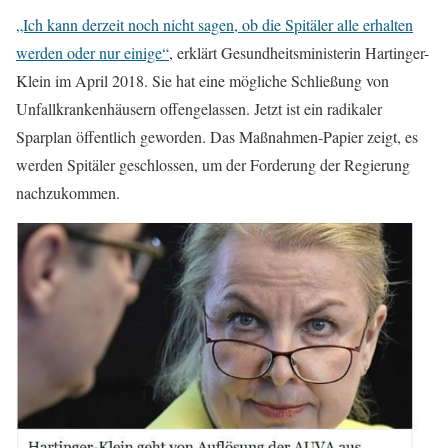
„Ich kann derzeit noch nicht sagen, ob die Spitäler alle erhalten
werden oder nur einige“
, erklärt Gesundheitsministerin Hartinger-
Klein im April 2018. Sie hat eine mögliche Schließung von
Unfallkrankenhäusern offengelassen. Jetzt ist ein radikaler
Sparplan öffentlich geworden. Das Maßnahmen-Papier zeigt, es
werden Spitäler geschlossen, um der Forderung der Regierung
nachzukommen.