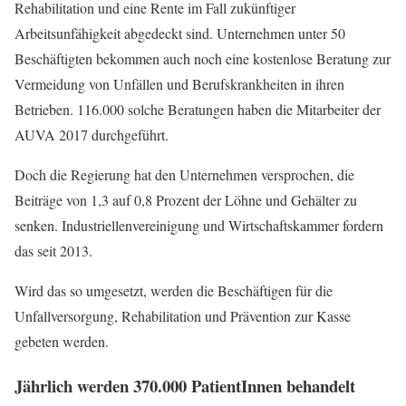
Rehabilitation und eine Rente im Fall zukünftiger
Arbeitsunfähigkeit abgedeckt sind. Unternehmen unter 50
Beschäftigten bekommen auch noch eine kostenlose Beratung zur
Vermeidung von Unfällen und Berufskrankheiten in ihren
Betrieben. 116.000 solche Beratungen haben die Mitarbeiter der
AUVA 2017 durchgeführt.
Doch die Regierung hat den Unternehmen versprochen, die
Beiträge von 1,3 auf 0,8 Prozent der Löhne und Gehälter zu
senken. Industriellenvereinigung und Wirtschaftskammer fordern
das seit 2013.
Wird das so umgesetzt, werden die Beschäftigen für die
Unfallversorgung, Rehabilitation und Prävention zur Kasse
gebeten werden.
Jährlich werden 370.000 PatientInnen behandelt