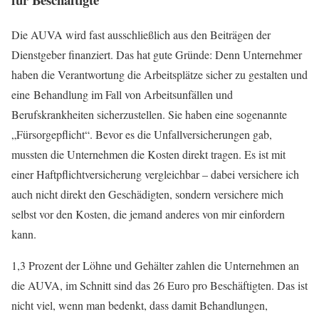
Die AUVA wird fast ausschließlich aus den Beiträgen der
Dienstgeber finanziert. Das hat gute Gründe: Denn Unternehmer
haben die Verantwortung die Arbeitsplätze sicher zu gestalten und
eine Behandlung im Fall von Arbeitsunfällen und
Berufskrankheiten sicherzustellen. Sie haben eine sogenannte
„Fürsorgepflicht“. Bevor es die Unfallversicherungen gab,
mussten die Unternehmen die Kosten direkt tragen. Es ist mit
einer Haftpflichtversicherung vergleichbar – dabei versichere ich
auch nicht direkt den Geschädigten, sondern versichere mich
selbst vor den Kosten, die jemand anderes von mir einfordern
kann.
1,3 Prozent der Löhne und Gehälter zahlen die Unternehmen an
die AUVA, im Schnitt sind das 26 Euro pro Beschäftigten. Das ist
nicht viel, wenn man bedenkt, dass damit Behandlungen,