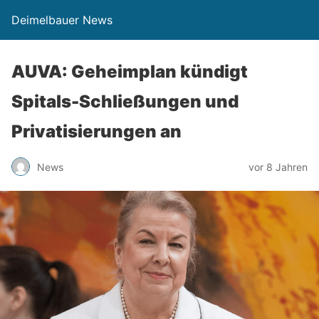
Deimelbauer News
AUVA: Geheimplan kündigt
Spitals-Schließungen und
Privatisierungen an
News
vor 8 Jahren