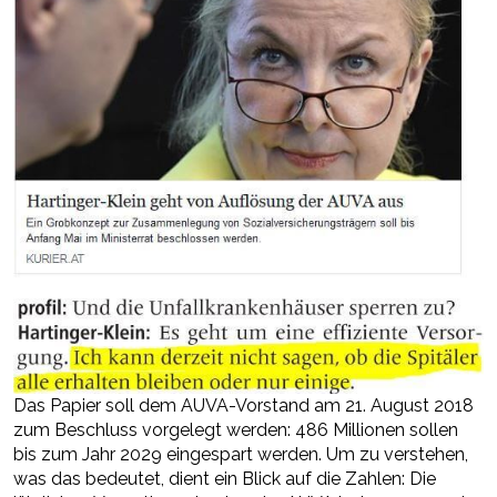
Das Papier soll dem AUVA-Vorstand am 21. August 2018
zum Beschluss vorgelegt werden: 486 Millionen sollen
bis zum Jahr 2029 eingespart werden. Um zu verstehen,
was das bedeutet, dient ein Blick auf die Zahlen: Die