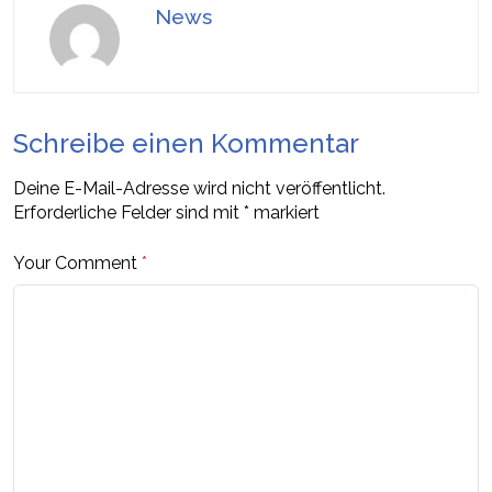
News
Schreibe einen Kommentar
Deine E-Mail-Adresse wird nicht veröffentlicht.
Erforderliche Felder sind mit
*
markiert
Your Comment
*