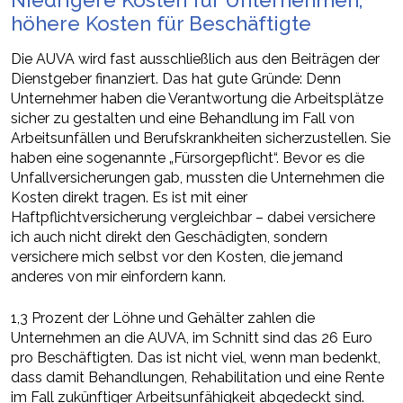
höhere Kosten für Beschäftigte
Die AUVA wird fast ausschließlich aus den Beiträgen der
Dienstgeber finanziert. Das hat gute Gründe: Denn
Unternehmer haben die Verantwortung die Arbeitsplätze
sicher zu gestalten und eine Behandlung im Fall von
Arbeitsunfällen und Berufskrankheiten sicherzustellen. Sie
haben eine sogenannte „Fürsorgepflicht“. Bevor es die
Unfallversicherungen gab, mussten die Unternehmen die
Kosten direkt tragen. Es ist mit einer
Haftpflichtversicherung vergleichbar – dabei versichere
ich auch nicht direkt den Geschädigten, sondern
versichere mich selbst vor den Kosten, die jemand
anderes von mir einfordern kann.
1,3 Prozent der Löhne und Gehälter zahlen die
Unternehmen an die AUVA, im Schnitt sind das 26 Euro
pro Beschäftigten. Das ist nicht viel, wenn man bedenkt,
dass damit Behandlungen, Rehabilitation und eine Rente
im Fall zukünftiger Arbeitsunfähigkeit abgedeckt sind.