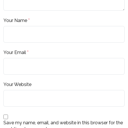
Your Name
*
Your Email
*
Your Website
Save my name, email, and website in this browser for the