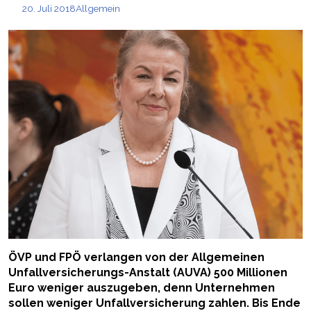
20. Juli 2018
Allgemein
ÖVP und FPÖ verlangen von der Allgemeinen
Unfallversicherungs-Anstalt (AUVA) 500 Millionen
Euro weniger auszugeben, denn Unternehmen
sollen weniger Unfallversicherung zahlen. Bis Ende