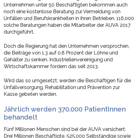
Unternehmen unter 50 Beschäftigten bekommen auch
noch eine kostenlose Beratung zur Vermeidung von
Unfällen und Berufskrankheiten in ihren Betrieben. 116.000
solche Beratungen haben die Mitarbeiter der AUVA 2017
durchgeführt.
Doch die Regierung hat den Unternehmen versprochen,
die Beiträge von 1,3 auf 0,8 Prozent der Löhne und
Gehälter zu senken. Industriellenvereinigung und
Wirtschaftskammer fordern das seit 2013.
Wird das so umgesetzt, werden die Beschäftigen für die
Unfallversorgung, Rehabilitation und Prävention zur
Kasse gebeten werden.
Jährlich werden 370.000 PatientInnen
behandelt
Fünf Millionen Menschen sind bei der AUVA versichert:
Drei Millionen Beschäftigte, 525.000 Selbständige sowie