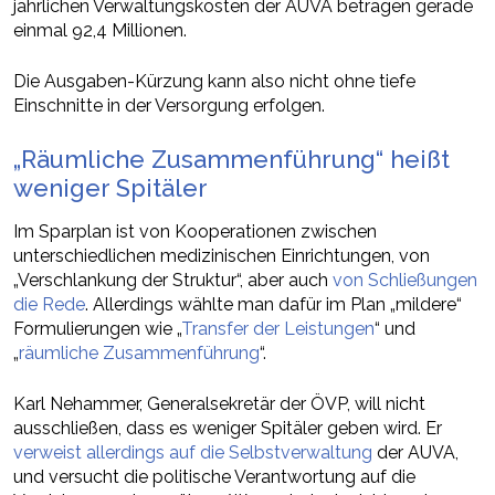
jährlichen Verwaltungskosten der AUVA betragen gerade
einmal 92,4 Millionen.
Die Ausgaben-Kürzung kann also nicht ohne tiefe
Einschnitte in der Versorgung erfolgen.
„Räumliche Zusammenführung“ heißt
weniger Spitäler
Im Sparplan ist von Kooperationen zwischen
unterschiedlichen medizinischen Einrichtungen, von
„Verschlankung der Struktur“, aber auch
von Schließungen
die Rede
. Allerdings wählte man dafür im Plan „mildere“
Formulierungen wie „
Transfer der Leistungen
“ und
„
räumliche Zusammenführung
“.
Karl Nehammer, Generalsekretär der ÖVP, will nicht
ausschließen, dass es weniger Spitäler geben wird. Er
verweist allerdings auf die Selbstverwaltung
der AUVA,
und versucht die politische Verantwortung auf die