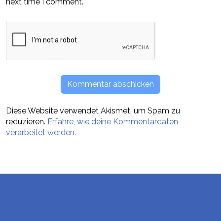
next time I comment.
Diese Website verwendet Akismet, um Spam zu
reduzieren.
Erfahre, wie deine Kommentardaten
verarbeitet werden.