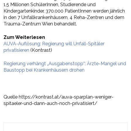
1,5 Millionen SchülerInnen, Studierende und
Kindergartenkinder. 370.000 PatientInnen werden jährlich
in den 7 Unfallkrankenhäusern, 4 Reha-Zentren und dem
Trauma-Zentrum Wien behandelt.
Zum Weiterlesen
AUVA-Auflösung: Regierung will Unfall-Spitäler
privatisieren
(Kontrast)
Regierung verhängt „Ausgabenstopp“: Ärzte-Mangel und
Baustopp bei Krankenhäusern drohen
Quelle https://kontrast.at/auva-sparplan-weniger-
spitaeler-und-dann-auch-noch-privatisiert/