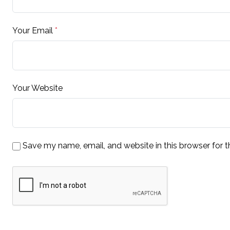
Your Email
*
Your Website
Save my name, email, and website in this browser for 