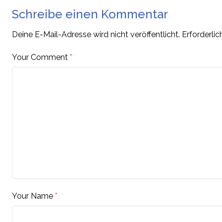
Schreibe einen Kommentar
Deine E-Mail-Adresse wird nicht veröffentlicht.
Erforderlic
Your Comment
*
Your Name
*