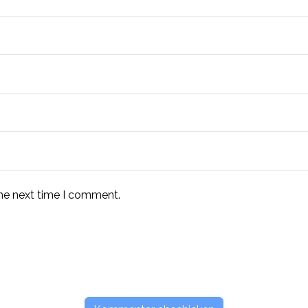
the next time I comment.