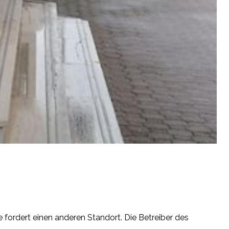
 fordert einen anderen Standort. Die Betreiber des