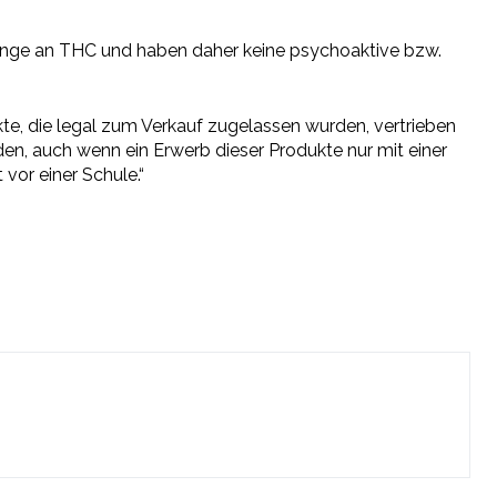
 Menge an THC und haben daher keine psychoaktive bzw.
te, die legal zum Verkauf zugelassen wurden, vertrieben
en, auch wenn ein Erwerb dieser Produkte nur mit einer
vor einer Schule.“