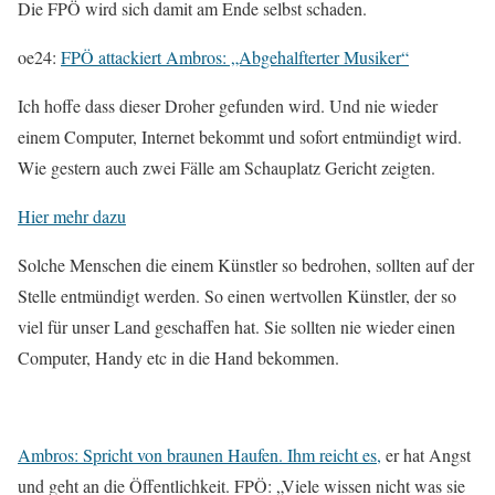
Die FPÖ wird sich damit am Ende selbst schaden.
oe24:
FPÖ attackiert Ambros: „Abgehalfterter Musiker“
Ich hoffe dass dieser Droher gefunden wird. Und nie wieder
einem Computer, Internet bekommt und sofort entmündigt wird.
Wie gestern auch zwei Fälle am Schauplatz Gericht zeigten.
Hier mehr dazu
Solche Menschen die einem Künstler so bedrohen, sollten auf der
Stelle entmündigt werden. So einen wertvollen Künstler, der so
viel für unser Land geschaffen hat. Sie sollten nie wieder einen
Computer, Handy etc in die Hand bekommen.
Ambros: Spricht von braunen Haufen. Ihm reicht es,
er hat Angst
und geht an die Öffentlichkeit. FPÖ: „Viele wissen nicht was sie