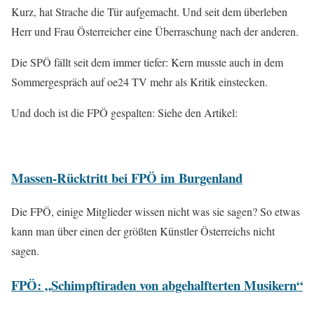
Kurz, hat Strache die Tür aufgemacht. Und seit dem überleben
Herr und Frau Österreicher eine Überraschung nach der anderen.
Die SPÖ fällt seit dem immer tiefer: Kern musste auch in dem
Sommergespräch auf oe24 TV mehr als Kritik einstecken.
Und doch ist die FPÖ gespalten: Siehe den Artikel:
Massen-Rücktritt bei FPÖ im Burgenland
Die FPÖ, einige Mitglieder wissen nicht was sie sagen? So etwas
kann man über einen der größten Künstler Österreichs nicht
sagen.
FPÖ: „Schimpftiraden von abgehalfterten Musikern“