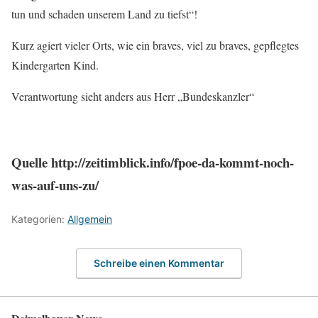
tun und schaden unserem Land zu tiefst“!
Kurz agiert vieler Orts, wie ein braves, viel zu braves, gepflegtes
Kindergarten Kind.
Verantwortung sieht anders aus Herr „Bundeskanzler“
Quelle http://zeitimblick.info/fpoe-da-kommt-noch-
was-auf-uns-zu/
Kategorien:
Allgemein
Schreibe einen Kommentar