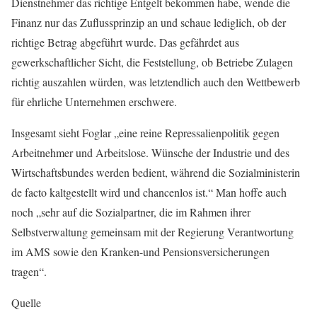
Dienstnehmer das richtige Entgelt bekommen habe, wende die
Finanz nur das Zuflussprinzip an und schaue lediglich, ob der
richtige Betrag abgeführt wurde. Das gefährdet aus
gewerkschaftlicher Sicht, die Feststellung, ob Betriebe Zulagen
richtig auszahlen würden, was letztendlich auch den Wettbewerb
für ehrliche Unternehmen erschwere.
Insgesamt sieht Foglar „eine reine Repressalienpolitik gegen
Arbeitnehmer und Arbeitslose. Wünsche der Industrie und des
Wirtschaftsbundes werden bedient, während die Sozialministerin
de facto kaltgestellt wird und chancenlos ist.“ Man hoffe auch
noch „sehr auf die Sozialpartner, die im Rahmen ihrer
Selbstverwaltung gemeinsam mit der Regierung Verantwortung
im AMS sowie den Kranken-und Pensionsversicherungen
tragen“.
Quelle