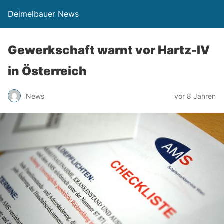
Deimelbauer News
Gewerkschaft warnt vor Hartz-IV
in Österreich
News
vor 8 Jahren