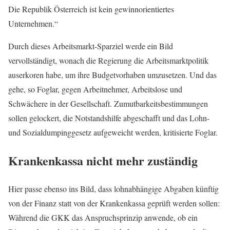
Die Republik Österreich ist kein gewinnorientiertes
Unternehmen.“
Durch dieses Arbeitsmarkt-Sparziel werde ein Bild
vervollständigt, wonach die Regierung die Arbeitsmarktpolitik
auserkoren habe, um ihre Budgetvorhaben umzusetzen. Und das
gehe, so Foglar, gegen Arbeitnehmer, Arbeitslose und
Schwächere in der Gesellschaft. Zumutbarkeitsbestimmungen
sollen gelockert, die Notstandshilfe abgeschafft und das Lohn-
und Sozialdumpinggesetz aufgeweicht werden, kritisierte Foglar.
Krankenkassa nicht mehr zuständig
Hier passe ebenso ins Bild, dass lohnabhängige Abgaben künftig
von der Finanz statt von der Krankenkassa geprüft werden sollen:
Während die GKK das Anspruchsprinzip anwende, ob ein