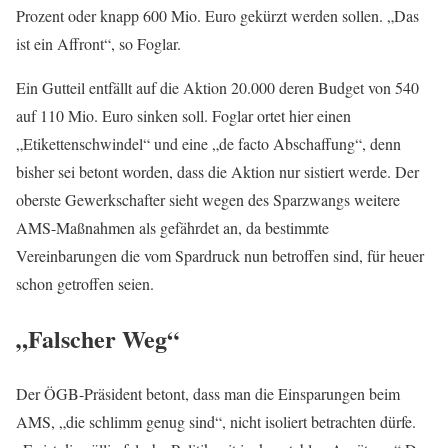
Prozent oder knapp 600 Mio. Euro gekürzt werden sollen. „Das
ist ein Affront“, so Foglar.
Ein Gutteil entfällt auf die Aktion 20.000 deren Budget von 540
auf 110 Mio. Euro sinken soll. Foglar ortet hier einen
„Etikettenschwindel“ und eine „de facto Abschaffung“, denn
bisher sei betont worden, dass die Aktion nur sistiert werde. Der
oberste Gewerkschafter sieht wegen des Sparzwangs weitere
AMS-Maßnahmen als gefährdet an, da bestimmte
Vereinbarungen die vom Spardruck nun betroffen sind, für heuer
schon getroffen seien.
„Falscher Weg“
Der ÖGB-Präsident betont, dass man die Einsparungen beim
AMS, „die schlimm genug sind“, nicht isoliert betrachten dürfe.