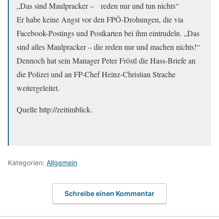
„Das sind Maulpracker – reden nur und tun nichts“
Er habe keine Angst vor den FPÖ-Drohungen, die via
Facebook-Postings und Postkarten bei ihm eintrudeln. „Das
sind alles Maulpracker – die reden nur und machen nichts!“
Dennoch hat sein Manager Peter Fröstl die Hass-Briefe an
die Polizei und an FP-Chef Heinz-Christian Strache
weitergeleitet.
Quelle http://zeitimblick.
Kategorien:
Allgemein
Schreibe einen Kommentar