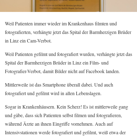
Weil Patienten immer wieder im Krankenhaus filmten und
fotografierten, verhängte jetzt das Spital der Barmherzigen Brüder
in Linz ein Cam-Verbot.
Weil Patienten gefilmt und fotografiert wurden, verhängte jetzt das
Spital der Barmherzigen Brüder in Linz ein Film- und
Fotografier-Verbot, damit Bilder nicht auf Facebook landen.
Mittlerweile ist das Smartphone überall dabei. Und auch
fotografiert und gefilmt wird in allen Lebenslagen.
Sogar in Krankenhäusern. Kein Scherz! Es ist mittlerweile gang
und gäbe, dass sich Patienten selbst filmen und fotografieren,
während Ärzte an ihnen Eingriffe vornehmen. Auch auf
Intensivstationen werde fotografiert und gefilmt, weiß etwa der