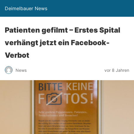
Deimelbauer News
Patienten gefilmt – Erstes Spital
verhängt jetzt ein Facebook-
Verbot
News
vor 8 Jahren