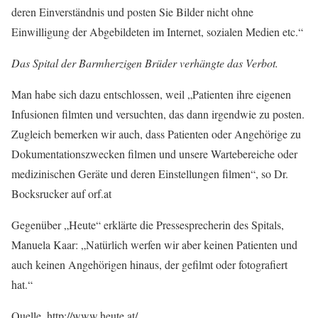
deren Einverständnis und posten Sie Bilder nicht ohne
Einwilligung der Abgebildeten im Internet, sozialen Medien etc.“
Das Spital der Barmherzigen Brüder verhängte das Verbot.
Man habe sich dazu entschlossen, weil „Patienten ihre eigenen
Infusionen filmten und versuchten, das dann irgendwie zu posten.
Zugleich bemerken wir auch, dass Patienten oder Angehörige zu
Dokumentationszwecken filmen und unsere Wartebereiche oder
medizinischen Geräte und deren Einstellungen filmen“, so Dr.
Bocksrucker auf orf.at
Gegenüber „Heute“ erklärte die Pressesprecherin des Spitals,
Manuela Kaar: „Natürlich werfen wir aber keinen Patienten und
auch keinen Angehörigen hinaus, der gefilmt oder fotografiert
hat.“
Quelle. http://www.heute.at/