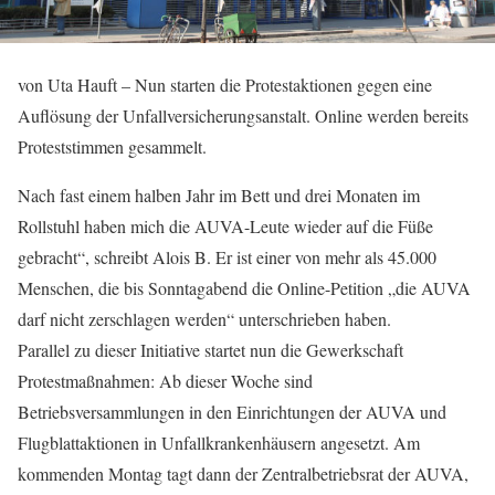
von Uta Hauft – Nun starten die Protestaktionen gegen eine
Auflösung der Unfallversicherungsanstalt. Online werden bereits
Proteststimmen gesammelt.
Nach fast einem halben Jahr im Bett und drei Monaten im
Rollstuhl haben mich die AUVA-Leute wieder auf die Füße
gebracht“, schreibt Alois B. Er ist einer von mehr als 45.000
Menschen, die bis Sonntagabend die Online-Petition „die AUVA
darf nicht zerschlagen werden“ unterschrieben haben.
Parallel zu dieser Initiative startet nun die Gewerkschaft
Protestmaßnahmen: Ab dieser Woche sind
Betriebsversammlungen in den Einrichtungen der AUVA und
Flugblattaktionen in Unfallkrankenhäusern angesetzt. Am
kommenden Montag tagt dann der Zentralbetriebsrat der AUVA,