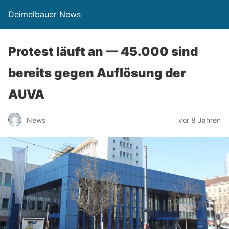
Deimelbauer News
Protest läuft an — 45.000 sind
bereits gegen Auflösung der
AUVA
News
vor 8 Jahren