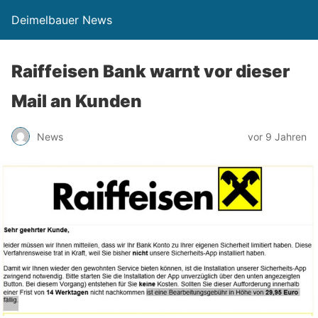
Deimelbauer News
Raiffeisen Bank warnt vor dieser
Mail an Kunden
News
vor 9 Jahren