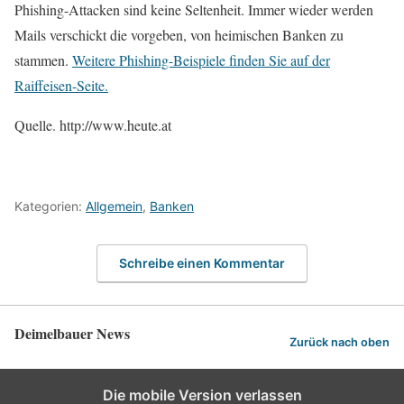
Phishing-Attacken sind keine Seltenheit. Immer wieder werden
Mails verschickt die vorgeben, von heimischen Banken zu
stammen.
Weitere Phishing-Beispiele finden Sie auf der
Raiffeisen-Seite.
Quelle. http://www.heute.at
Kategorien:
Allgemein
,
Banken
Schreibe einen Kommentar
Deimelbauer News
Zurück nach oben
Die mobile Version verlassen