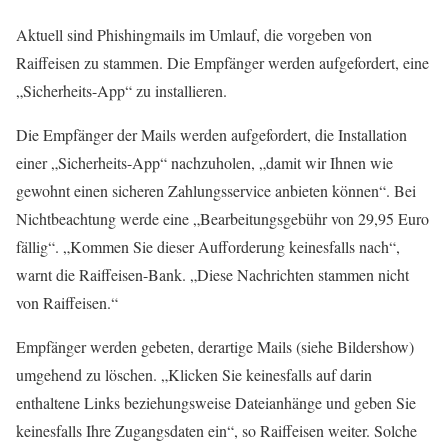
Aktuell sind Phishingmails im Umlauf, die vorgeben von
Raiffeisen zu stammen. Die Empfänger werden aufgefordert, eine
„Sicherheits-App“ zu installieren.
Die Empfänger der Mails werden aufgefordert, die Installation
einer „Sicherheits-App“ nachzuholen, „damit wir Ihnen wie
gewohnt einen sicheren Zahlungsservice anbieten können“. Bei
Nichtbeachtung werde eine „Bearbeitungsgebühr von 29,95 Euro
fällig“. „Kommen Sie dieser Aufforderung keinesfalls nach“,
warnt die Raiffeisen-Bank. „Diese Nachrichten stammen nicht
von Raiffeisen.“
Empfänger werden gebeten, derartige Mails (siehe Bildershow)
umgehend zu löschen. „Klicken Sie keinesfalls auf darin
enthaltene Links beziehungsweise Dateianhänge und geben Sie
keinesfalls Ihre Zugangsdaten ein“, so Raiffeisen weiter. Solche