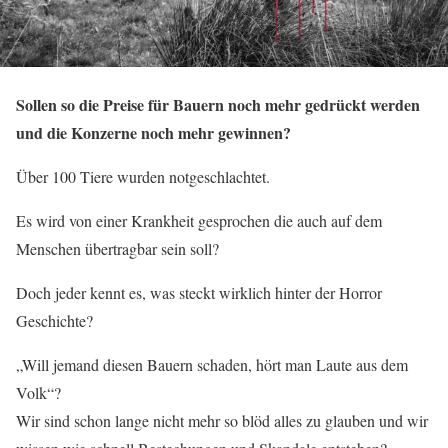
Sollen so die Preise für Bauern noch mehr gedrückt werden
und die Konzerne noch mehr gewinnen?
Über 100 Tiere wurden notgeschlachtet.
Es wird von einer Krankheit gesprochen die auch auf dem
Menschen übertragbar sein soll?
Doch jeder kennt es, was steckt wirklich hinter der Horror
Geschichte?
„Will jemand diesen Bauern schaden, hört man Laute aus dem
Volk“?
Wir sind schon lange nicht mehr so blöd alles zu glauben und wir