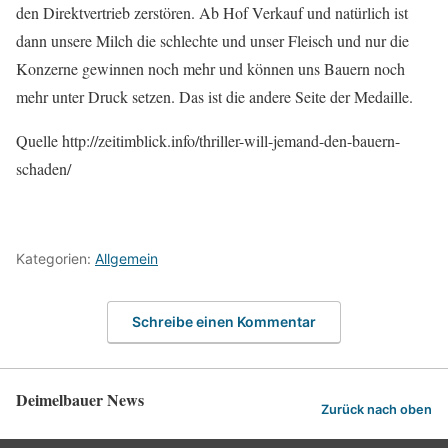
den Direktvertrieb zerstören. Ab Hof Verkauf und natürlich ist
dann unsere Milch die schlechte und unser Fleisch und nur die
Konzerne gewinnen noch mehr und können uns Bauern noch
mehr unter Druck setzen. Das ist die andere Seite der Medaille.
Quelle http://zeitimblick.info/thriller-will-jemand-den-bauern-
schaden/
Kategorien:
Allgemein
Schreibe einen Kommentar
Deimelbauer News
Zurück nach oben