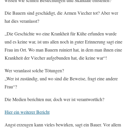
wissen wie schnell Bestechungen und Skandale entstehen?
Die Bauern sind geschädigt, die Armen Viecher tot? Aber wer
hat dies veranlasst?
„Die Geschichte wo eine Krankheit für Kühe erfunden wurde
und es keine war, ist uns allen noch in guter Erinnerung sagt eine
Frau im Ort. Wo man Bauern ruiniert hat, in dem man ihnen eine
Krankheit der Viecher aufgebunden hat, die keine war“!
Wer veranlasst solche Tötungen?
„Wer ist zuständig, und wo sind die Beweise, fragt eine andere
Frau“?
Die Medien berichten nur, doch wer ist verantwortlich?
Hier ein weiterer Bericht
Angst erzeugen kann vieles bewirken, sagt ein Bauer. Vor allem