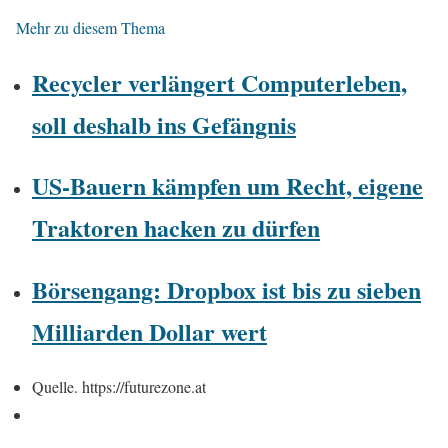
Mehr zu diesem Thema
Recycler verlängert Computerleben,
soll deshalb ins Gefängnis
US-Bauern kämpfen um Recht, eigene
Traktoren hacken zu dürfen
Börsengang: Dropbox ist bis zu sieben
Milliarden Dollar wert
Quelle. https://futurezone.at