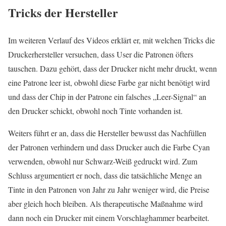
Tricks der Hersteller
Im weiteren Verlauf des Videos erklärt er, mit welchen Tricks die
Druckerhersteller versuchen, dass User die
Patronen
öfters
tauschen. Dazu gehört, dass der Drucker nicht mehr druckt, wenn
eine
Patrone
leer ist, obwohl diese Farbe gar nicht benötigt wird
und dass der Chip in der
Patrone
ein falsches „Leer-Signal“ an
den Drucker schickt, obwohl noch Tinte vorhanden ist.
Weiters führt er an, dass die Hersteller bewusst das Nachfüllen
der
Patronen
verhindern und dass Drucker auch die Farbe Cyan
verwenden, obwohl nur Schwarz-Weiß gedruckt wird. Zum
Schluss argumentiert er noch, dass die tatsächliche Menge an
Tinte in den
Patronen
von Jahr zu Jahr weniger wird, die Preise
aber gleich hoch bleiben. Als therapeutische Maßnahme wird
dann noch ein Drucker mit einem Vorschlaghammer bearbeitet.