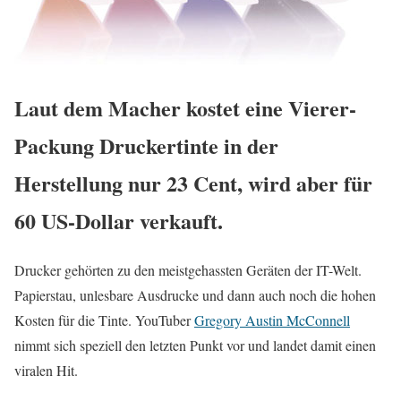
Laut dem Macher kostet eine Vierer-
Packung Druckertinte in der
Herstellung nur 23 Cent, wird aber für
60 US-Dollar verkauft.
Drucker gehörten zu den meistgehassten Geräten der IT-Welt.
Papierstau
, unlesbare Ausdrucke und dann auch noch die hohen
Kosten für die Tinte. YouTuber
Gregory Austin McConnell
nimmt sich speziell den letzten Punkt vor und landet damit einen
viralen Hit.