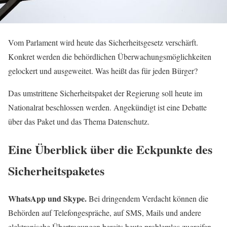
Vom Parlament wird heute das Sicherheitsgesetz verschärft.
Konkret werden die behördlichen Überwachungsmöglichkeiten
gelockert und ausgeweitet. Was heißt das für jeden Bürger?
Das umstrittene Sicherheitspaket der Regierung soll heute im
Nationalrat beschlossen werden. Angekündigt ist eine Debatte
über das Paket und das Thema Datenschutz.
Eine Überblick über die Eckpunkte des
Sicherheitspaketes
WhatsApp und Skype.
Bei dringendem Verdacht können die
Behörden auf Telefongespräche, auf SMS, Mails und andere
elektronische Übertragungen bereits heute problemlos zugreifen.