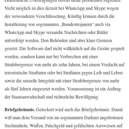
Nicht möglich ist dies derzeit bei WhatsApp und Skype wegen
der verwendeten Verschlüsselung. Künftig können durch die
Installierung von sogenannten „Bundestrojanern“ auch via
WhatsApp und Skype versandte Nachrichten oder Bilder
mitverfolgt werden. Den Behörden sind aber klare Grenzen
gesetzt. Die Software darf nicht willkürlich auf die Geräte gespielt
werden, sondern kann nur bei Verbrechen mit einer
Strafobergrenze von mehr als zehn Jahren, bei einem Verdacht auf
terroristische Straftaten oder bei Straftaten gegen Leib und Leben
sowie die sexuelle Integrität mit einer Strafobergrenze von mehr
als fünf Jahren eingesetzt werden. Voraussetzung ist ein Auftrag
der Staatsanwaltschaft und richterliche Bewilligung.
Briefgeheimnis.
Gelockert wird auch das Briefgeheimnis. Damit
will man dem Versand von im sogenannten Darknet angebotenen
Suchtmitteln, Waffen, Falschgeld und gefälschten Ausweisen auf