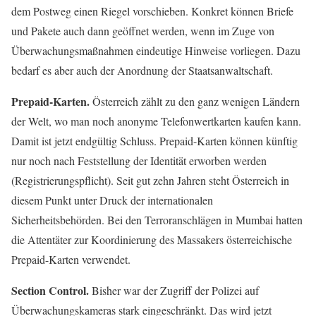
dem Postweg einen Riegel vorschieben. Konkret können Briefe
und Pakete auch dann geöffnet werden, wenn im Zuge von
Überwachungsmaßnahmen eindeutige Hinweise vorliegen. Dazu
bedarf es aber auch der Anordnung der Staatsanwaltschaft.
Prepaid-Karten.
Österreich zählt zu den ganz wenigen Ländern
der Welt, wo man noch anonyme Telefonwertkarten kaufen kann.
Damit ist jetzt endgültig Schluss. Prepaid-Karten können künftig
nur noch nach Feststellung der Identität erworben werden
(Registrierungspflicht). Seit gut zehn Jahren steht Österreich in
diesem Punkt unter Druck der internationalen
Sicherheitsbehörden. Bei den Terroranschlägen in Mumbai hatten
die Attentäter zur Koordinierung des Massakers österreichische
Prepaid-Karten verwendet.
Section Control.
Bisher war der Zugriff der Polizei auf
Überwachungskameras stark eingeschränkt. Das wird jetzt