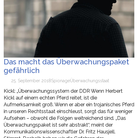
Das macht das Überwachungspaket
gefährlich
25. September 2018
Spionage
Überwachungsstaat
Kickl: „Überwachungssystem der DDR Wenn Herbert
Kickl auf einem echten Pferd reitet, ist die
Aufmerksamkeit groß. Wenn er aber ein trojanisches Pferd
in unseren Rechtsstaat einschleust, sorgt das für weniger
Aufsehen – obwohl die Folgen weitreichend sind. „Das
Überwachungspaket ist sehr abstrakt“, meint der
Kommunikationswissenschaftler Dr. Fritz Hausjell.