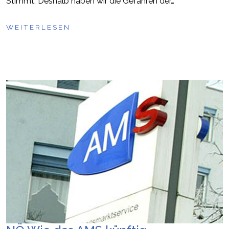
Stimmt. Deshalb haben wir die Gefahren der…
WEITERLESEN