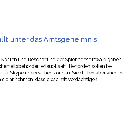
llt unter das Amtsgeheimnis
u Kosten und Beschaffung der Spionagesoftware geben.
cherheitsbehörden erlaubt sein. Behörden sollen bei
der Skype überwachen können. Sie dürfen aber auch in
sie annehmen, dass diese mit Verdächtigen