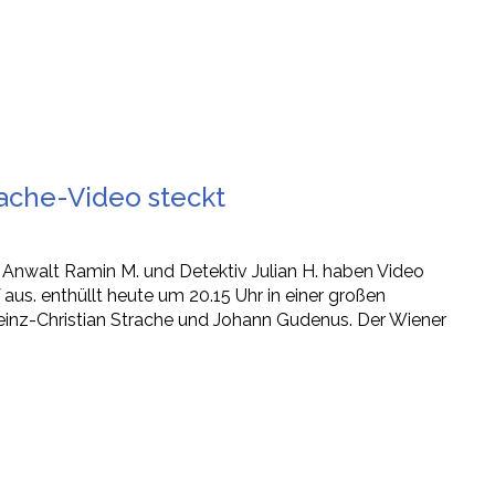
rache-Video steckt
Anwalt Ramin M. und Detektiv Julian H. haben Video
aus. enthüllt heute um 20.15 Uhr in einer großen
einz-Christian Strache und Johann Gudenus. Der Wiener