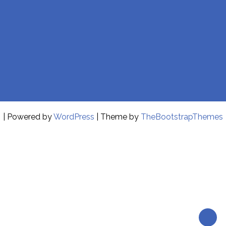
| Powered by
WordPress
| Theme by
TheBootstrapThemes