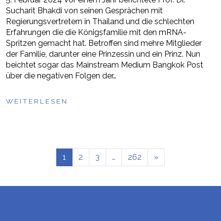
Sucharit Bhakdi von seinen Gesprächen mit
Regierungsvertretern in Thailand und die schlechten
Erfahrungen die die Königsfamilie mit den mRNA-
Spritzen gemacht hat. Betroffen sind mehre Mitglieder
der Familie, darunter eine Prinzessin und ein Prinz. Nun
beichtet sogar das Mainstream Medium Bangkok Post
über die negativen Folgen der…
WEITERLESEN
1
2
3
…
262
»