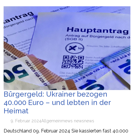
Bürgergeld: Ukrainer bezogen
40.000 Euro – und lebten in der
Heimat
9. Februar 2024
Allgemein
mews news
news
Deutschland 09. Februar 2024 Sie kassierten fast 40.000