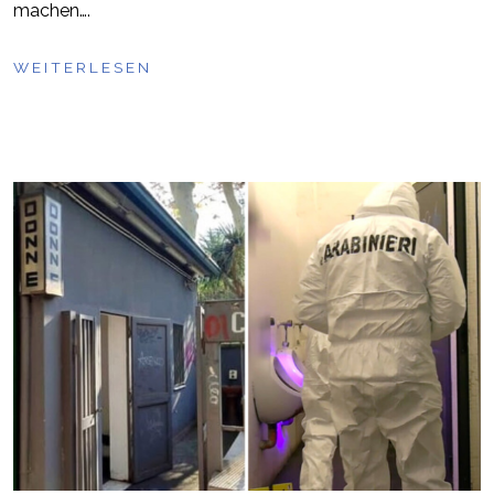
machen….
WEITERLESEN