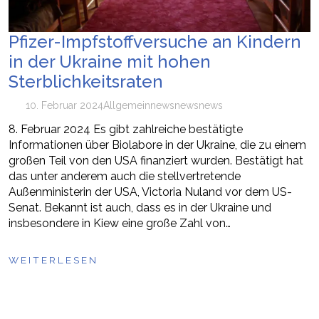
Pfizer-Impfstoffversuche an Kindern
in der Ukraine mit hohen
Sterblichkeitsraten
10. Februar 2024
Allgemein
news
newsnews
8. Februar 2024 Es gibt zahlreiche bestätigte
Informationen über Biolabore in der Ukraine, die zu einem
großen Teil von den USA finanziert wurden. Bestätigt hat
das unter anderem auch die stellvertretende
Außenministerin der USA, Victoria Nuland vor dem US-
Senat. Bekannt ist auch, dass es in der Ukraine und
insbesondere in Kiew eine große Zahl von…
WEITERLESEN