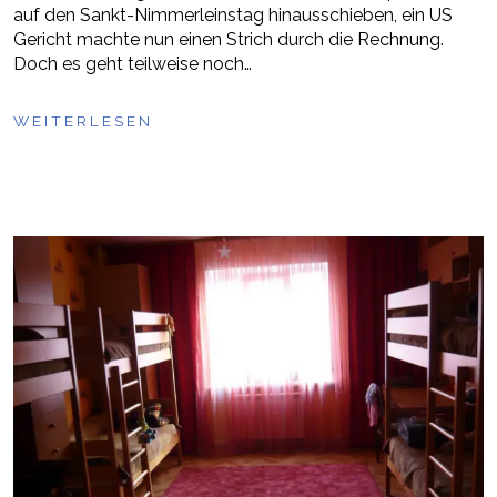
auf den Sankt-Nimmerleinstag hinausschieben, ein US
Gericht machte nun einen Strich durch die Rechnung.
Doch es geht teilweise noch…
WEITERLESEN