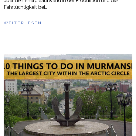
über den Energieaufwand in der Produktion und die
Fahrtüchtigkeit bei…
WEITERLESEN