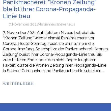
Panikmacherei: “Kronen Zeitung”
bleibt ihrer Corona-Propaganda-
Linie treu
7. November 2021
Medien
news
newsnews
7. November 2021 Auf tiefstem Niveau betreibt die
“Kronen Zeitung” wieder einmal Panikmacherei vor
Corona. Heute, Sonntag, feiert sie einmal mehr die
Corona-Impfung. Speerspitze der Panikmacherei: “Kronen
Zeitung” bleibt ihrer Corona-Propaganda-Linie treu Bis
zum bitteren Ende, oder den nicht länger leugbaren
Fakten, dürfte die Kronen Zeitung ihrer Propaganda-Linie
in Sachen Coronavirus und Panikmacherei treu bleiben….
WEITERLESEN