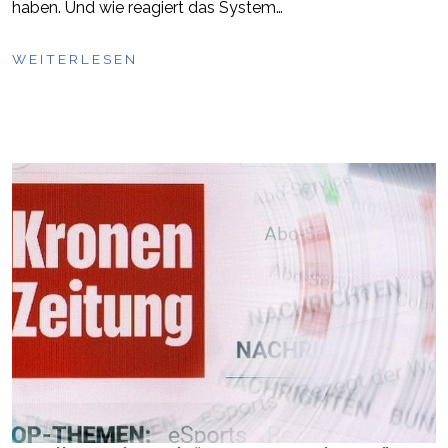
haben. Und wie reagiert das System…
WEITERLESEN