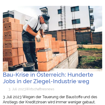
Bau-Krise in Österreich: Hunderte
Jobs in der Ziegel-Industrie weg
3. Juli 2023
Wirtschaft
nes
news
3 .Juli 2023 Wegen der Teuerung der Baustoffe und des
Anstiegs der Kreditzinsen wird immer weniger gebaut.