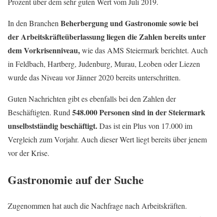
Prozent über dem sehr guten Wert vom Juli 2019.
Beherbergung und Gastronomie sowie bei
In den Branchen
der Arbeitskräfteüberlassung liegen die Zahlen bereits unter
dem Vorkrisenniveau,
wie das AMS Steiermark berichtet. Auch
in Feldbach, Hartberg, Judenburg, Murau, Leoben oder Liezen
wurde das Niveau vor Jänner 2020 bereits unterschritten.
Guten Nachrichten gibt es ebenfalls bei den Zahlen der
548.000 Personen sind in der Steiermark
Beschäftigten. Rund
unselbstständig beschäftigt.
Das ist ein Plus von 17.000 im
Vergleich zum Vorjahr. Auch dieser Wert liegt bereits über jenem
vor der Krise.
Gastronomie auf der Suche
Zugenommen hat auch die Nachfrage nach Arbeitskräften.