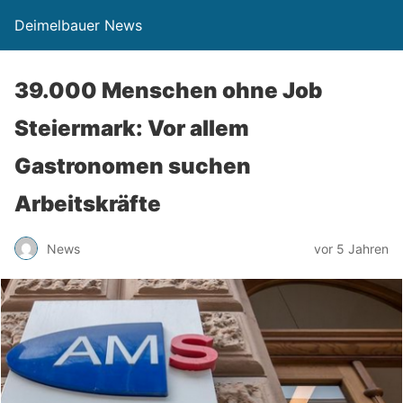
Deimelbauer News
39.000 Menschen ohne Job
Steiermark: Vor allem
Gastronomen suchen
Arbeitskräfte
News
vor 5 Jahren