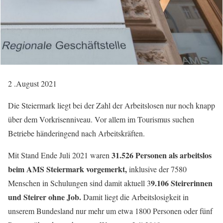
2 .August 2021
Die Steiermark liegt bei der Zahl der Arbeitslosen nur noch knapp
über dem Vorkrisenniveau. Vor allem im Tourismus suchen
Betriebe händeringend nach Arbeitskräften.
31.526 Personen als arbeitslos
Mit Stand Ende Juli 2021 waren
beim AMS Steiermark vorgemerkt,
inklusive der 7580
9.106 Steirerinnen
Menschen in Schulungen sind damit aktuell 3
und Steirer ohne Job.
Damit liegt die Arbeitslosigkeit in
unserem Bundesland nur mehr um etwa 1800 Personen oder fünf