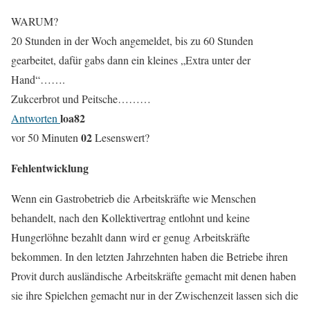
WARUM?
20 Stunden in der Woch angemeldet, bis zu 60 Stunden
gearbeitet, dafür gabs dann ein kleines „Extra unter der
Hand“…….
Zukcerbrot und Peitsche………
loa82
Antworten
0
2
vor 50 Minuten
Lesenswert?
Fehlentwicklung
Wenn ein Gastrobetrieb die Arbeitskräfte wie Menschen
behandelt, nach den Kollektivertrag entlohnt und keine
Hungerlöhne bezahlt dann wird er genug Arbeitskräfte
bekommen. In den letzten Jahrzehnten haben die Betriebe ihren
Provit durch ausländische Arbeitskräfte gemacht mit denen haben
sie ihre Spielchen gemacht nur in der Zwischenzeit lassen sich die