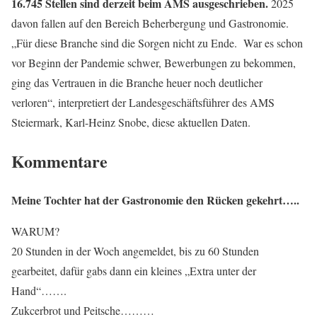
16.745 Stellen sind derzeit beim AMS ausgeschrieben.
2025
davon fallen auf den Bereich Beherbergung und Gastronomie.
„Für diese Branche sind die Sorgen nicht zu Ende. War es schon
vor Beginn der Pandemie schwer, Bewerbungen zu bekommen,
ging das Vertrauen in die Branche heuer noch deutlicher
verloren“, interpretiert der Landesgeschäftsführer des AMS
Steiermark, Karl-Heinz Snobe, diese aktuellen Daten.
Kommentare
Meine Tochter hat der Gastronomie den Rücken gekehrt…..
WARUM?
20 Stunden in der Woch angemeldet, bis zu 60 Stunden
gearbeitet, dafür gabs dann ein kleines „Extra unter der
Hand“…….
Zukcerbrot und Peitsche………