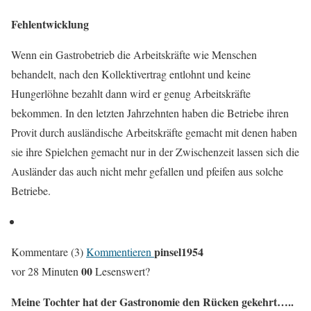
Fehlentwicklung
Wenn ein Gastrobetrieb die Arbeitskräfte wie Menschen
behandelt, nach den Kollektivertrag entlohnt und keine
Hungerlöhne bezahlt dann wird er genug Arbeitskräfte
bekommen. In den letzten Jahrzehnten haben die Betriebe ihren
Provit durch ausländische Arbeitskräfte gemacht mit denen haben
sie ihre Spielchen gemacht nur in der Zwischenzeit lassen sich die
Ausländer das auch nicht mehr gefallen und pfeifen aus solche
Betriebe.
pinsel1954
Kommentare (3)
Kommentieren
0
0
vor 28 Minuten
Lesenswert?
Meine Tochter hat der Gastronomie den Rücken gekehrt…..