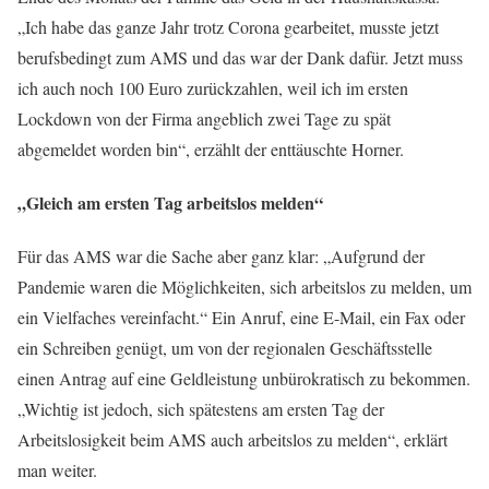
„Ich habe das ganze Jahr trotz Corona gearbeitet, musste jetzt
berufsbedingt zum AMS und das war der Dank dafür. Jetzt muss
ich auch noch 100 Euro zurückzahlen, weil ich im ersten
Lockdown von der Firma angeblich zwei Tage zu spät
abgemeldet worden bin“, erzählt der enttäuschte Horner.
„Gleich am ersten Tag arbeitslos melden“
Für das AMS war die Sache aber ganz klar: „Aufgrund der
Pandemie waren die Möglichkeiten, sich arbeitslos zu melden, um
ein Vielfaches vereinfacht.“ Ein Anruf, eine E-Mail, ein Fax oder
ein Schreiben genügt, um von der regionalen Geschäftsstelle
einen Antrag auf eine Geldleistung unbürokratisch zu bekommen.
„Wichtig ist jedoch, sich spätestens am ersten Tag der
Arbeitslosigkeit beim AMS auch arbeitslos zu melden“, erklärt
man weiter.