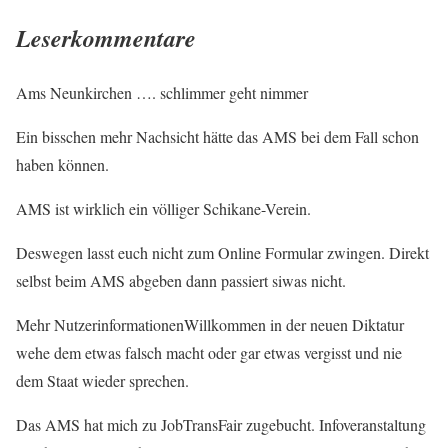
Leserkommentare
Ams Neunkirchen …. schlimmer geht nimmer
Ein bisschen mehr Nachsicht hätte das AMS bei dem Fall schon
haben können.
AMS ist wirklich ein völliger Schikane-Verein.
Deswegen lasst euch nicht zum Online Formular zwingen. Direkt
selbst beim AMS abgeben dann passiert siwas nicht.
Mehr NutzerinformationenWillkommen in der neuen Diktatur
wehe dem etwas falsch macht oder gar etwas vergisst und nie
dem Staat wieder sprechen.
Das AMS hat mich zu JobTransFair zugebucht. Infoveranstaltung