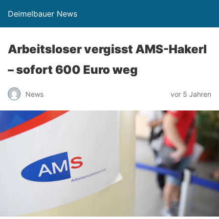
Deimelbauer News
Arbeitsloser vergisst AMS-Hakerl
– sofort 600 Euro weg
News
vor 5 Jahren