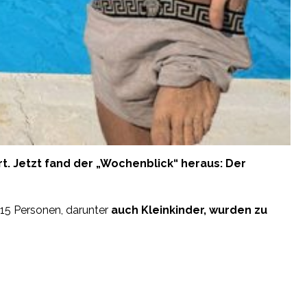
. Jetzt fand der „Wochenblick“ heraus: Der
15 Personen, darunter
auch Kleinkinder, wurden zu