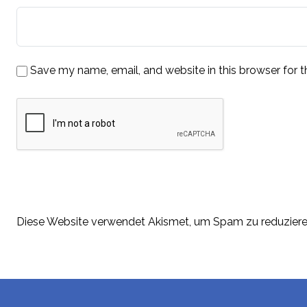
Save my name, email, and website in this browser for 
Diese Website verwendet Akismet, um Spam zu reduzier