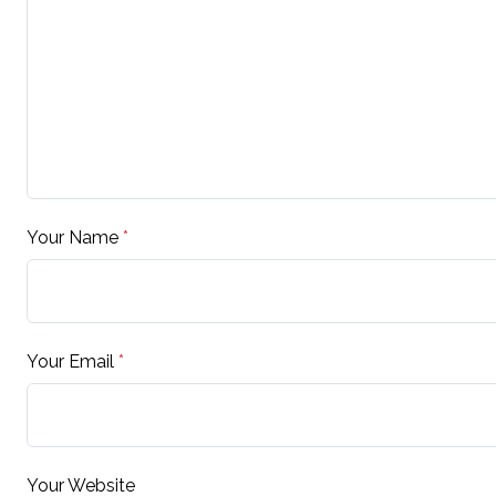
Your Name
*
Your Email
*
Your Website