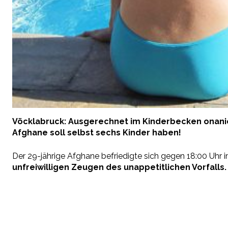
Vöcklabruck: Ausgerechnet im Kinderbecken onanie
Afghane soll selbst sechs Kinder haben!
Der 29-jährige Afghane befriedigte sich gegen 18:00 Uh
unfreiwilligen Zeugen des unappetitlichen Vorfalls.