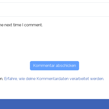
the next time I comment.
en.
Erfahre, wie deine Kommentardaten verarbeitet werden.