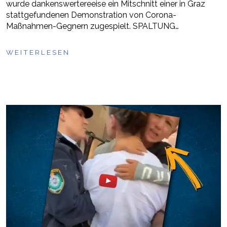
wurde dankenswertereeise ein Mitschnitt einer in Graz
stattgefundenen Demonstration von Corona-
Maßnahmen-Gegnern zugespielt. SPALTUNG…
WEITERLESEN