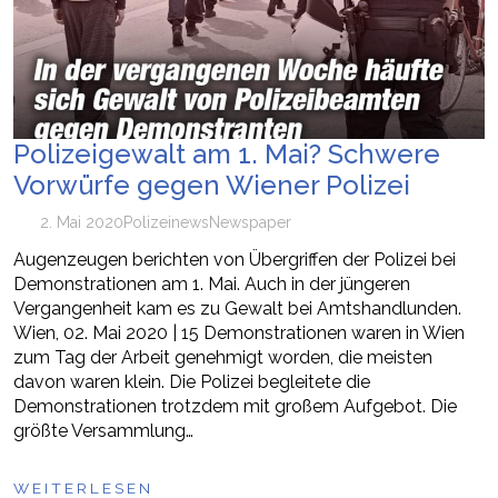
Polizeigewalt am 1. Mai? Schwere
Vorwürfe gegen Wiener Polizei
2. Mai 2020
Polizei
news
Newspaper
Augenzeugen berichten von Übergriffen der Polizei bei
Demonstrationen am 1. Mai. Auch in der jüngeren
Vergangenheit kam es zu Gewalt bei Amtshandlunden.
Wien, 02. Mai 2020 | 15 Demonstrationen waren in Wien
zum Tag der Arbeit genehmigt worden, die meisten
davon waren klein. Die Polizei begleitete die
Demonstrationen trotzdem mit großem Aufgebot. Die
größte Versammlung…
WEITERLESEN