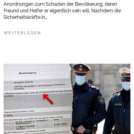
Anordnungen zum Schaden der Bevölkerung, deren
Freund und Helfer er eigentlich sein will. Nachdem die
Sicherheitskräfte in…
WEITERLESEN