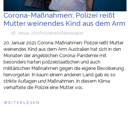
Corona-Maßnahmen: Polizei reißt
Mutter weinendes Kind aus dem Arm
28. Januar 2021
Polizei
news
Newspaper
20. Januar 2021 Corona-Maßnahmen: Polizei reißt Mutter
weinendes Kind aus dem Arm Australien hat sich in den
Monaten der angeblichen Corona-Pandemie mit
besonders harten polizeistaatlichen und auch
militärischen Maßnahmen gegen die eigene Bevölkerung
hervorgetan. In kaum einem anderen Land gab es so
strikte Auflagen und Maßnahmen. In diesem Klima
verhaftete die Polizei eine Mutter vor…
WEITERLESEN