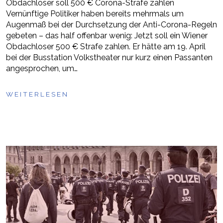
Obdachloser soll 500 € Corona-Strafe zahlen
Vernünftige Politiker haben bereits mehrmals um
Augenmaß bei der Durchsetzung der Anti-Corona-Regeln
gebeten – das half offenbar wenig: Jetzt soll ein Wiener
Obdachloser 500 € Strafe zahlen. Er hätte am 19. April
bei der Busstation Volkstheater nur kurz einen Passanten
angesprochen, um…
WEITERLESEN