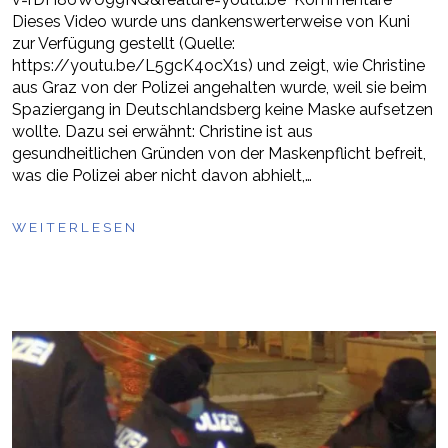
Dieses Video wurde uns dankenswerterweise von Kuni
zur Verfügung gestellt (Quelle:
https://youtu.be/L5gcK4ocX1s) und zeigt, wie Christine
aus Graz von der Polizei angehalten wurde, weil sie beim
Spaziergang in Deutschlandsberg keine Maske aufsetzen
wollte. Dazu sei erwähnt: Christine ist aus
gesundheitlichen Gründen von der Maskenpflicht befreit,
was die Polizei aber nicht davon abhielt,…
WEITERLESEN