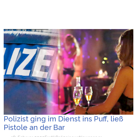
Polizist ging im Dienst ins Puff, ließ
Pistole an der Bar