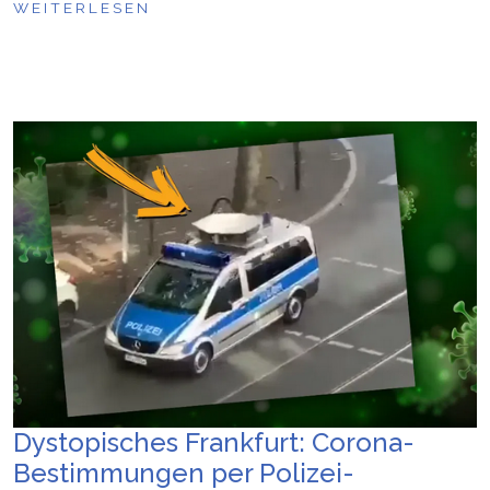
WEITERLESEN
Dystopisches Frankfurt: Corona-
Bestimmungen per Polizei-