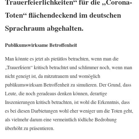
Trauerfeierlichkeiten“ für die „Corona-
Toten“ flächendeckend im deutschen
Sprachraum abgehalten.
Publikumswirksame Betroffenheit
Man könnte es jetzt als pietätlos betrachten, wenn man die
„Trauerfeiern“ kritisch betrachtet und schlimmer noch, wenn man
nicht geneigt ist, da mitzutrauern und womöglich
publikumswirksam Betroffenheit zu simulieren. Der Grund, dass
Leute, die noch geradeaus denken können, derartige
Inszenierungen kritisch betrachten, ist wohl die Erkenntnis, dass
es bei diesen Darbietungen wohl eher weniger um die Toten geht,
als vielmehr darum eine vermeintlich tödliche Bedrohung
überhöht zu präsentieren.