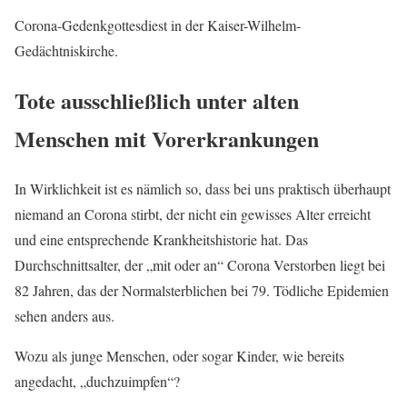
Corona-Gedenkgottesdiest in der Kaiser-Wilhelm-
Gedächtniskirche.
Tote ausschließlich unter alten
Menschen mit Vorerkrankungen
In Wirklichkeit ist es nämlich so, dass bei uns praktisch überhaupt
niemand an Corona stirbt, der nicht ein gewisses Alter erreicht
und eine entsprechende Krankheitshistorie hat. Das
Durchschnittsalter, der „mit oder an“ Corona Verstorben liegt bei
82 Jahren, das der Normalsterblichen bei 79. Tödliche Epidemien
sehen anders aus.
Wozu als junge Menschen, oder sogar Kinder, wie bereits
angedacht, „duchzuimpfen“?