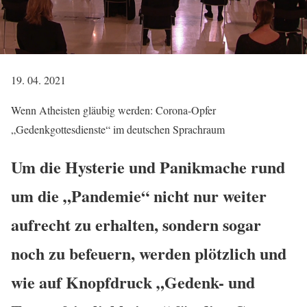
19. 04. 2021
Wenn Atheisten gläubig werden: Corona-Opfer
„Gedenkgottesdienste“ im deutschen Sprachraum
Um die Hysterie und Panikmache rund
um die „Pandemie“ nicht nur weiter
aufrecht zu erhalten, sondern sogar
noch zu befeuern, werden plötzlich und
wie auf Knopfdruck „Gedenk- und