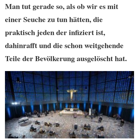
Man tut gerade so, als ob wir es mit
einer Seuche zu tun hätten, die
praktisch jeden der infiziert ist,
dahinrafft und die schon weitgehende
Teile der Bevölkerung ausgelöscht hat.