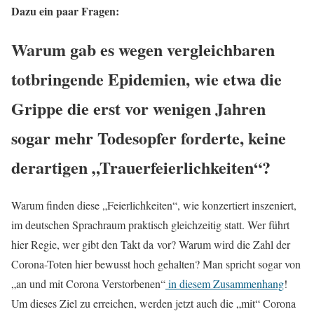
Dazu ein paar Fragen:
Warum gab es wegen vergleichbaren
totbringende Epidemien, wie etwa die
Grippe die erst vor wenigen Jahren
sogar mehr Todesopfer forderte, keine
derartigen „Trauerfeierlichkeiten“?
Warum finden diese „Feierlichkeiten“, wie konzertiert inszeniert,
im deutschen Sprachraum praktisch gleichzeitig statt. Wer führt
hier Regie, wer gibt den Takt da vor? Warum wird die Zahl der
Corona-Toten hier bewusst hoch gehalten? Man spricht sogar von
„an und mit Corona Verstorbenen“
in diesem Zusammenhang
!
Um dieses Ziel zu erreichen, werden jetzt auch die „mit“ Corona