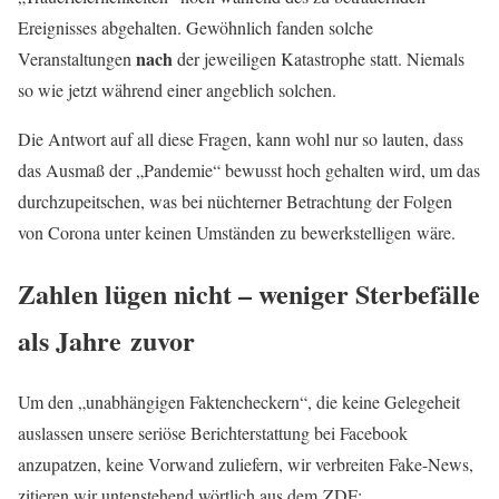
Ereignisses abgehalten. Gewöhnlich fanden solche
nach
Veranstaltungen
der jeweiligen Katastrophe statt. Niemals
so wie jetzt während einer angeblich solchen.
Die Antwort auf all diese Fragen, kann wohl nur so lauten, dass
das Ausmaß der „Pandemie“ bewusst hoch gehalten wird, um das
durchzupeitschen, was bei nüchterner Betrachtung der Folgen
von Corona unter keinen Umständen zu bewerkstelligen wäre.
Zahlen lügen nicht – weniger Sterbefälle
als Jahre zuvor
Um den „unabhängigen Faktencheckern“, die keine Gelegeheit
auslassen unsere seriöse Berichterstattung bei Facebook
anzupatzen, keine Vorwand zuliefern, wir verbreiten Fake-News,
zitieren wir untenstehend wörtlich aus dem ZDF: