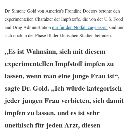
Dr. Simone Gold von America’s Frontline Doctors betonte den
experimentellen Charakter der Impfstoffe, die von der U.S. Food
and Drug Administration
nur für den Notfall zugelassen
sind und
sich noch in der Phase III der klinischen Studien befinden.
„Es ist Wahnsinn, sich mit diesem
experimentellen Impfstoff impfen zu
lassen, wenn man eine junge Frau ist“,
sagte Dr. Gold. „Ich würde kategorisch
jeder jungen Frau verbieten, sich damit
impfen zu lassen, und es ist sehr
unethisch für jeden Arzt, diesen