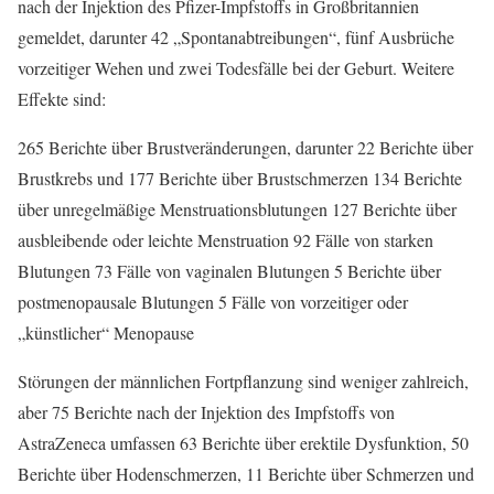
nach der Injektion des Pfizer-Impfstoffs in Großbritannien
gemeldet, darunter 42 „Spontanabtreibungen“, fünf Ausbrüche
vorzeitiger Wehen und zwei Todesfälle bei der Geburt. Weitere
Effekte sind:
265 Berichte über Brustveränderungen, darunter 22 Berichte über
Brustkrebs und 177 Berichte über Brustschmerzen 134 Berichte
über unregelmäßige Menstruationsblutungen 127 Berichte über
ausbleibende oder leichte Menstruation 92 Fälle von starken
Blutungen 73 Fälle von vaginalen Blutungen 5 Berichte über
postmenopausale Blutungen 5 Fälle von vorzeitiger oder
„künstlicher“ Menopause
Störungen der männlichen Fortpflanzung sind weniger zahlreich,
aber 75 Berichte nach der Injektion des Impfstoffs von
AstraZeneca umfassen 63 Berichte über erektile Dysfunktion, 50
Berichte über Hodenschmerzen, 11 Berichte über Schmerzen und