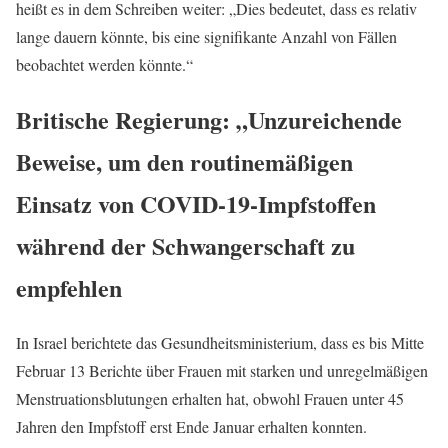
heißt es in dem Schreiben weiter: „Dies bedeutet, dass es relativ
lange dauern könnte, bis eine signifikante Anzahl von Fällen
beobachtet werden könnte.“
Britische Regierung: „Unzureichende
Beweise, um den routinemäßigen
Einsatz von COVID-19-Impfstoffen
während der Schwangerschaft zu
empfehlen
In Israel berichtete das Gesundheitsministerium, dass es bis Mitte
Februar 13 Berichte über Frauen mit starken und unregelmäßigen
Menstruationsblutungen erhalten hat, obwohl Frauen unter 45
Jahren den Impfstoff erst Ende Januar erhalten konnten.