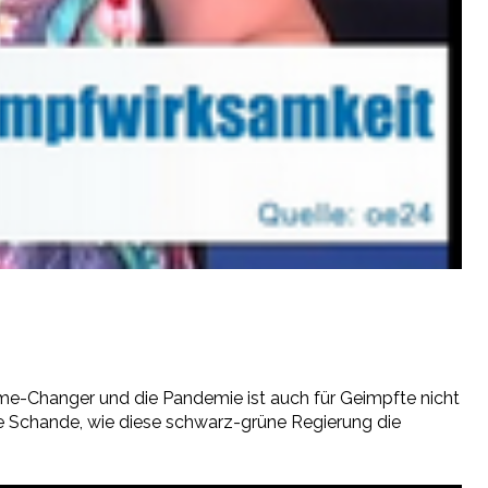
ame-Changer und die Pandemie ist auch für Geimpfte nicht
ne Schande, wie diese schwarz-grüne Regierung die