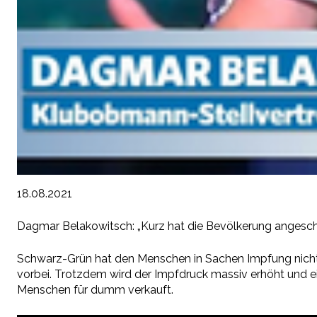
18.08.2021
Dagmar Belakowitsch: „Kurz hat die Bevölkerung angesch
Schwarz-Grün hat den Menschen in Sachen Impfung nicht d
vorbei. Trotzdem wird der Impfdruck massiv erhöht und ei
Menschen für dumm verkauft.