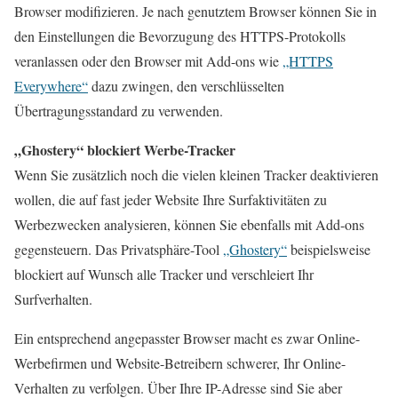
Browser modifizieren. Je nach genutztem Browser können Sie in
den Einstellungen die Bevorzugung des HTTPS-Protokolls
veranlassen oder den Browser mit Add-ons wie
„HTTPS
Everywhere“
dazu zwingen, den verschlüsselten
Übertragungsstandard zu verwenden.
„Ghostery“ blockiert Werbe-Tracker
Wenn Sie zusätzlich noch die vielen kleinen Tracker deaktivieren
wollen, die auf fast jeder Website Ihre Surfaktivitäten zu
Werbezwecken analysieren, können Sie ebenfalls mit Add-ons
gegensteuern. Das Privatsphäre-Tool
„Ghostery“
beispielsweise
blockiert auf Wunsch alle Tracker und verschleiert Ihr
Surfverhalten.
Ein entsprechend angepasster Browser macht es zwar Online-
Werbefirmen und Website-Betreibern schwerer, Ihr Online-
Verhalten zu verfolgen. Über Ihre IP-Adresse sind Sie aber