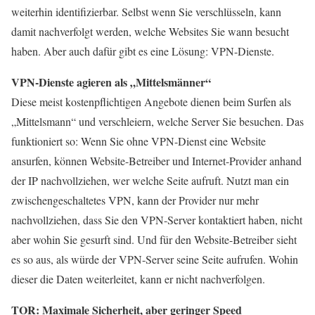
weiterhin identifizierbar. Selbst wenn Sie verschlüsseln, kann
damit nachverfolgt werden, welche Websites Sie wann besucht
haben. Aber auch dafür gibt es eine Lösung: VPN-Dienste.
VPN-Dienste agieren als „Mittelsmänner“
Diese meist kostenpflichtigen Angebote dienen beim Surfen als
„Mittelsmann“ und verschleiern, welche Server Sie besuchen. Das
funktioniert so: Wenn Sie ohne VPN-Dienst eine Website
ansurfen, können Website-Betreiber und Internet-Provider anhand
der IP nachvollziehen, wer welche Seite aufruft. Nutzt man ein
zwischengeschaltetes VPN, kann der Provider nur mehr
nachvollziehen, dass Sie den VPN-Server kontaktiert haben, nicht
aber wohin Sie gesurft sind. Und für den Website-Betreiber sieht
es so aus, als würde der VPN-Server seine Seite aufrufen. Wohin
dieser die Daten weiterleitet, kann er nicht nachverfolgen.
TOR: Maximale Sicherheit, aber geringer Speed