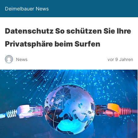
Deimelbauer News
Datenschutz So schützen Sie Ihre
Privatsphäre beim Surfen
News
vor 9 Jahren