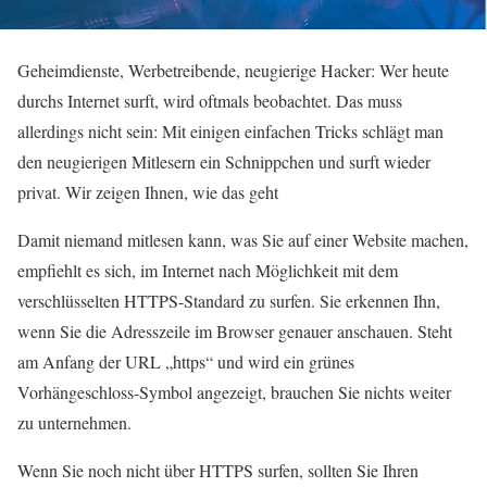
Geheimdienste, Werbetreibende, neugierige Hacker: Wer heute
durchs Internet surft, wird oftmals beobachtet. Das muss
allerdings nicht sein: Mit einigen einfachen Tricks schlägt man
den neugierigen Mitlesern ein Schnippchen und surft wieder
privat. Wir zeigen Ihnen, wie das geht
Damit niemand mitlesen kann, was Sie auf einer Website machen,
empfiehlt es sich, im Internet nach Möglichkeit mit dem
verschlüsselten HTTPS-Standard zu surfen. Sie erkennen Ihn,
wenn Sie die Adresszeile im Browser genauer anschauen. Steht
am Anfang der URL „https“ und wird ein grünes
Vorhängeschloss-Symbol angezeigt, brauchen Sie nichts weiter
zu unternehmen.
Wenn Sie noch nicht über HTTPS surfen, sollten Sie Ihren