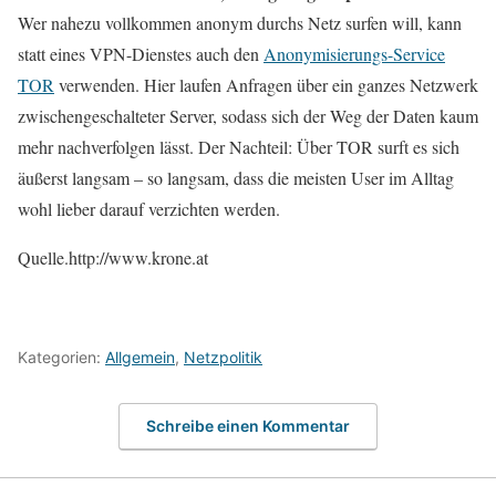
Wer nahezu vollkommen anonym durchs Netz surfen will, kann
statt eines VPN-Dienstes auch den
Anonymisierungs-Service
TOR
verwenden. Hier laufen Anfragen über ein ganzes Netzwerk
zwischengeschalteter Server, sodass sich der Weg der Daten kaum
mehr nachverfolgen lässt. Der Nachteil: Über TOR surft es sich
äußerst langsam – so langsam, dass die meisten User im Alltag
wohl lieber darauf verzichten werden.
Quelle.http://www.krone.at
Kategorien:
Allgemein
,
Netzpolitik
Schreibe einen Kommentar