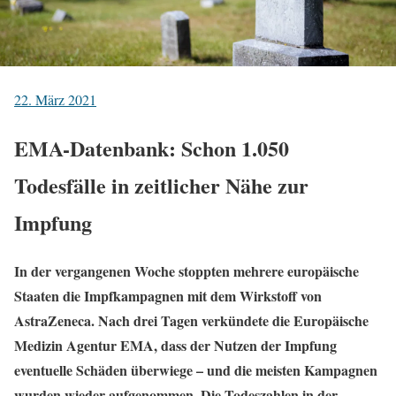
22. März 2021
EMA-Datenbank: Schon 1.050
Todesfälle in zeitlicher Nähe zur
Impfung
In der vergangenen Woche stoppten mehrere europäische
Staaten die Impfkampagnen mit dem Wirkstoff von
AstraZeneca. Nach drei Tagen verkündete die Europäische
Medizin Agentur EMA, dass der Nutzen der Impfung
eventuelle Schäden überwiege – und die meisten Kampagnen
wurden wieder aufgenommen. Die Todeszahlen in der