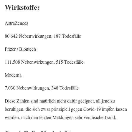
Wirkstoffe:
AstraZeneca
80.642 Nebenwirkungen, 187 Todesfälle
Pfizer / Biontech
111.508 Nebenwirkungen, 515 Todesfälle
Moderna
7.030 Nebenwirkungen, 348 Todesfälle
Diese Zahlen sind natürlich nicht dafür geeignet, all jene zu
beruhigen, die sich zwar prinzipiell gegen Covid-19 impfen lassen
würden, nach den letzten Meldungen sehr verunsichert sind.