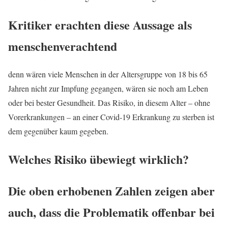
Kritiker erachten diese Aussage als
menschenverachtend
denn wären viele Menschen in der Altersgruppe von 18 bis 65
Jahren nicht zur Impfung gegangen, wären sie noch am Leben
oder bei bester Gesundheit. Das Risiko, in diesem Alter – ohne
Vorerkrankungen – an einer Covid-19 Erkrankung zu sterben ist
dem gegenüber kaum gegeben.
Welches Risiko übewiegt wirklich?
Die oben erhobenen Zahlen zeigen aber
auch, dass die Problematik offenbar bei