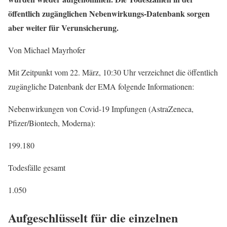
öffentlich zugänglichen Nebenwirkungs-Datenbank sorgen
aber weiter für Verunsicherung.
Von Michael Mayrhofer
Mit Zeitpunkt vom 22. März, 10:30 Uhr verzeichnet die öffentlich
zugängliche Datenbank der EMA folgende Informationen:
Nebenwirkungen von Covid-19 Impfungen (AstraZeneca,
Pfizer/Biontech, Moderna):
199.180
Todesfälle gesamt
1.050
Aufgeschlüsselt für die einzelnen