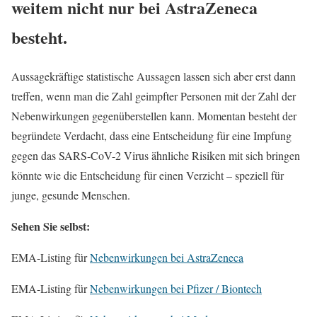
weitem nicht nur bei AstraZeneca
besteht.
Aussagekräftige statistische Aussagen lassen sich aber erst dann
treffen, wenn man die Zahl geimpfter Personen mit der Zahl der
Nebenwirkungen gegenüberstellen kann. Momentan besteht der
begründete Verdacht, dass eine Entscheidung für eine Impfung
gegen das SARS-CoV-2 Virus ähnliche Risiken mit sich bringen
könnte wie die Entscheidung für einen Verzicht – speziell für
junge, gesunde Menschen.
Sehen Sie selbst:
EMA-Listing für
Nebenwirkungen bei AstraZeneca
EMA-Listing für
Nebenwirkungen bei Pfizer / Biontech