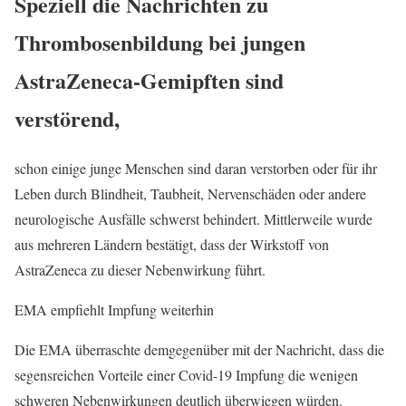
Speziell die Nachrichten zu
Thrombosenbildung bei jungen
AstraZeneca-Gemipften sind
verstörend,
schon einige junge Menschen sind daran verstorben oder für ihr
Leben durch Blindheit, Taubheit, Nervenschäden oder andere
neurologische Ausfälle schwerst behindert. Mittlerweile wurde
aus mehreren Ländern bestätigt, dass der Wirkstoff von
AstraZeneca zu dieser Nebenwirkung führt.
EMA empfiehlt Impfung weiterhin
Die EMA überraschte demgegenüber mit der Nachricht, dass die
segensreichen Vorteile einer Covid-19 Impfung die wenigen
schweren Nebenwirkungen deutlich überwiegen würden.