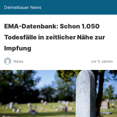
Deimelbauer News
EMA-Datenbank: Schon 1.050
Todesfälle in zeitlicher Nähe zur
Impfung
News
vor 5 Jahren