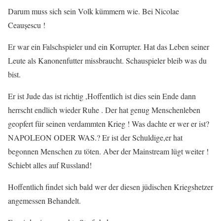
Darum muss sich sein Volk kümmern wie. Bei Nicolae
Ceaușescu !
Er war ein Falschspieler und ein Korrupter. Hat das Leben seiner
Leute als Kanonenfutter missbraucht. Schauspieler bleib was du
bist.
Er ist Jude das ist richtig ,Hoffentlich ist dies sein Ende dann
herrscht endlich wieder Ruhe . Der hat genug Menschenleben
geopfert für seinen verdammten Krieg ! Was dachte er wer er ist?
NAPOLEON ODER WAS.? Er ist der Schuldige,er hat
begonnen Menschen zu töten. Aber der Mainstream lügt weiter !
Schiebt alles auf Russland!
Hoffentlich findet sich bald wer der diesen jüdischen Kriegshetzer
angemessen Behandelt.