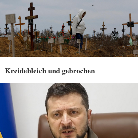
Kreidebleich und gebrochen