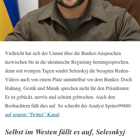
Vielleicht hat sich der Unmut über die Bunker-Ansprachen
inzwischen bis in die ukrainische Regierung herumgesprochen,
denn seit wenigen Tagen sendet Selenskyj die besagten Reden-
Videos auch von einem Platz unmittelbar vor dem Bunker. Doch
Haltung, Gestik und Mimik sprechen nicht für den Präsidenten:
Er ist gebückt, nervös und scheint gebrochen. Auch den
Beobachtern fällt dies auf. So schreibt der Analyst Spriter99880
auf seinem “Twitter”-Kanal
:
Selbst im Westen fällt es auf, Selesnkyj