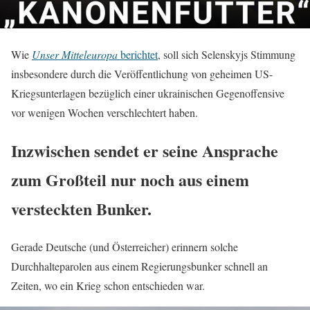
Wie
Unser Mitteleuropa
berichtet
, soll sich Selenskyjs Stimmung
insbesondere durch die Veröffentlichung von geheimen US-
Kriegsunterlagen bezüglich einer ukrainischen Gegenoffensive
vor wenigen Wochen verschlechtert haben.
Inzwischen sendet er seine Ansprache
zum Großteil nur noch aus einem
versteckten Bunker.
Gerade Deutsche (und Österreicher) erinnern solche
Durchhalteparolen aus einem Regierungsbunker schnell an
Zeiten, wo ein Krieg schon entschieden war.