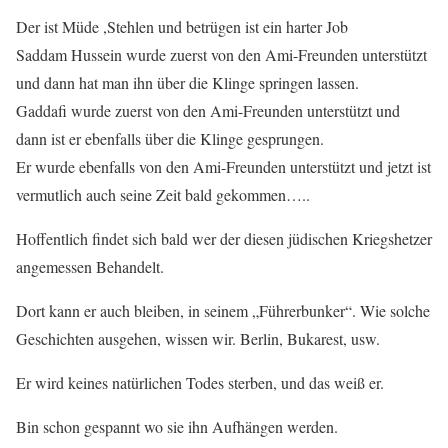
Der ist Müde ,Stehlen und betrügen ist ein harter Job
Saddam Hussein wurde zuerst von den Ami-Freunden unterstützt
und dann hat man ihn über die Klinge springen lassen.
Gaddafi wurde zuerst von den Ami-Freunden unterstützt und
dann ist er ebenfalls über die Klinge gesprungen.
Er wurde ebenfalls von den Ami-Freunden unterstützt und jetzt ist
vermutlich auch seine Zeit bald gekommen…..
Hoffentlich findet sich bald wer der diesen jüdischen Kriegshetzer
angemessen Behandelt.
Dort kann er auch bleiben, in seinem „Führerbunker“. Wie solche
Geschichten ausgehen, wissen wir. Berlin, Bukarest, usw.
Er wird keines natürlichen Todes sterben, und das weiß er.
Bin schon gespannt wo sie ihn Aufhängen werden.