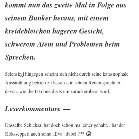
kommt nun das zweite Mal in Folge aus
seinem Bunker heraus, mit einem
kreidebleichen hageren Gesicht,
schwerem Atem und Problemen beim
.
Sprechen
Selenskyj hingegen scheint sich nicht durch seine katastrophale
Ausstrahlung beirren zu lassen – in seinen Reden spricht er
davon, wie die Ukraine die Krim zurückerobern wird.
—
Leserkommentare
Dasselbe Schicksal hat doch schon mal einer gehabt…hat der
Kokssepperl auch seine „Eva“ dabei ???
🤔