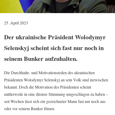
25 .April 2023
Der ukrainische Präsident Wolodymyr
Selenskyj scheint sich fast nur noch in
seinem Bunker aufzuhalten.
Die Durchhalte- und Motivationsreden des ukrainischen
Präsidenten Wolodymyr Selenskyj an sein Volk sind inzwischen
bekannt. Doch die Motivation des Präsidenten scheint
mittlerweile in eine düstere Stimmung umgeschlagen zu haben –
seit Wochen lässt sich ein gezeichneter Mann fast nur noch aus
oder vor seinem Bunker filmen.