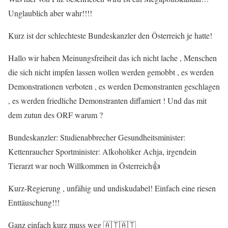
Unglaublich aber wahr!!!!
Kurz ist der schlechteste Bundeskanzler den Österreich je hatte!
Hallo wir haben Meinungsfreiheit das ich nicht lache , Menschen
die sich nicht impfen lassen wollen werden gemobbt , es werden
Demonstrationen verboten , es werden Demonstranten geschlagen
, es werden friedliche Demonstranten diffamiert ! Und das mit
dem zutun des ORF warum ?
Bundeskanzler: Studienabbrecher Gesundheitsminister:
Kettenraucher Sportminister: Alkoholiker Achja, irgendein
Tierarzt war noch Willkommen in Österreich👍
Kurz-Regierung , unfähig und undiskudabel! Einfach eine riesen
Enttäuschung!!!
Ganz einfach kurz muss weg 🇦🇹🇦🇹