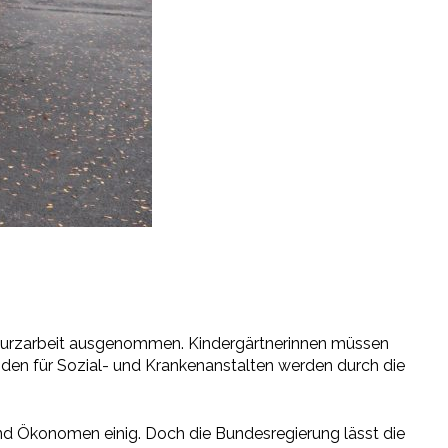
Kurzarbeit ausgenommen. Kindergärtnerinnen müssen
den für Sozial- und Krankenanstalten werden durch die
d Ökonomen einig. Doch die Bundesregierung lässt die