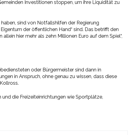
meinden Investitionen stoppen, um ihre Liquidität zu
haben, sind von Notfallshilfen der Regierung
gentum der öffentlichen Hand“ sind. Das betrifft den
allein hier mehr als zehn Millionen Euro auf dem Spiel“,
ebediensteten oder Bürgermeister sind dann in
tungen in Anspruch, ohne genau zu wissen, dass diese
Kollross.
 und die Freizeiteinrichtungen wie Sportplätze,