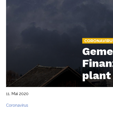
11. Mai 2020
Coronavirus