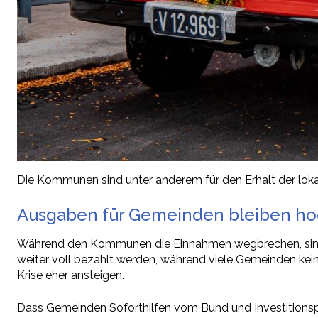
Die Kommunen sind unter anderem für den Erhalt der lok
Ausgaben für Gemeinden bleiben h
Während den Kommunen die Einnahmen wegbrechen, sinke
weiter voll bezahlt werden, während viele Gemeinden kei
Krise eher ansteigen.
Dass Gemeinden Soforthilfen vom Bund und Investitionsp