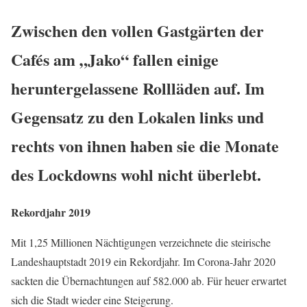
Zwischen den vollen Gastgärten der
Cafés am „Jako“ fallen einige
heruntergelassene Rollläden auf. Im
Gegensatz zu den Lokalen links und
rechts von ihnen haben sie die Monate
des Lockdowns wohl nicht überlebt.
Rekordjahr 2019
Mit 1,25 Millionen Nächtigungen verzeichnete die steirische
Landeshauptstadt 2019 ein Rekordjahr. Im Corona-Jahr 2020
sackten die Übernachtungen auf 582.000 ab. Für heuer erwartet
sich die Stadt wieder eine Steigerung.