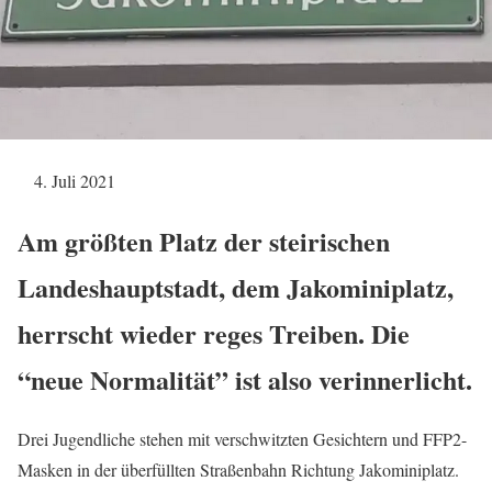
4. Juli 2021
Am größten Platz der steirischen
Landeshauptstadt, dem Jakominiplatz,
herrscht wieder reges Treiben. Die
“neue Normalität” ist also verinnerlicht.
Drei Jugendliche stehen mit verschwitzten Gesichtern und FFP2-
Masken in der überfüllten Straßenbahn Richtung Jakominiplatz.