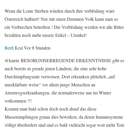
Wenn die Leute Sterben würden durch ihre verblödung wäre
Österreich halbiert! Nur mit einen Dummen Volk kann man so
ein Verbrechen betreiben ! Die Verblödung werden wir alle Bitter
bezahlen noch mehr unsere Enkel – Urenkel!
Bertl Kral
Vor 8 Stunden
@katrin BESORGNISERREGENDE ERKENNTNISSE gibt es
auch bereits in gerade jenen Ländern, die eine sehr hohe
Durchimpfungsrate vorweisen. Dort erkranken plötzlich „auf
unerklärbare weise“ vor allem junge Menschen an
Atemwegserkrankungen, die normalerweise nur im Winter
vorkommen !!!
Kommt man bald schon doch noch drauf das diese
Massenimpfungen genau dies bewirken, da deren Immunsysteme
völligt überfordert sind und es bald vielleicht sogar weit mehr Tote