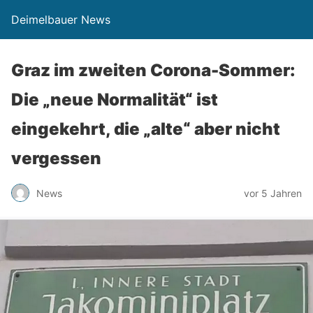
Deimelbauer News
Graz im zweiten Corona-Sommer:
Die „neue Normalität“ ist
eingekehrt, die „alte“ aber nicht
vergessen
News
vor 5 Jahren