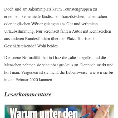
Doch sind am Jakominiplatz kaum Touristengruppen zu
erkennen, keine niederländischen, französischen, italienischen
oder englischen Wörter gelangen ans Ohr und verbreiten
Urlaubsstimmung. Nur vereinzelt fahren Autos mit Kennzeichen
aus anderen Bundesländern über den Platz. Touristen?
Geschäftsreisende? Wohl beides.
Die „neue Normalität“ hat in Graz die „alte“ abgelöst und die
Menschen nehmen sie scheinbar großteils an. Dennoch merkt und
hört man: Vergessen ist sie nicht, die Lebensweise, wie wir sie bis
in den Februar 2020 kannten.
Leserkommentare