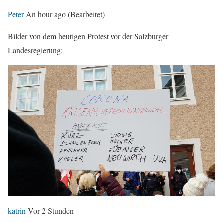
Peter
An hour ago
(Bearbeitet)
Bilder von dem heutigen Protest vor der Salzburger
Landesregierung:
katrin
Vor 2 Stunden