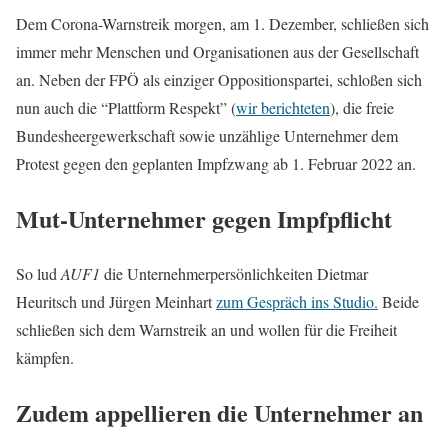
Dem Corona-Warnstreik morgen, am 1. Dezember, schließen sich
immer mehr Menschen und Organisationen aus der Gesellschaft
an. Neben der FPÖ als einziger Oppositionspartei, schloßen sich
nun auch die “Plattform Respekt” (
wir berichteten
), die freie
Bundesheergewerkschaft sowie unzählige Unternehmer dem
Protest gegen den geplanten Impfzwang ab 1. Februar 2022 an.
Mut-Unternehmer gegen Impfpflicht
So lud
AUF1
die Unternehmerpersönlichkeiten Dietmar
Heuritsch und Jürgen Meinhart
zum Gespräch ins Studio.
Beide
schließen sich dem Warnstreik an und wollen für die Freiheit
kämpfen.
Zudem appellieren die Unternehmer an