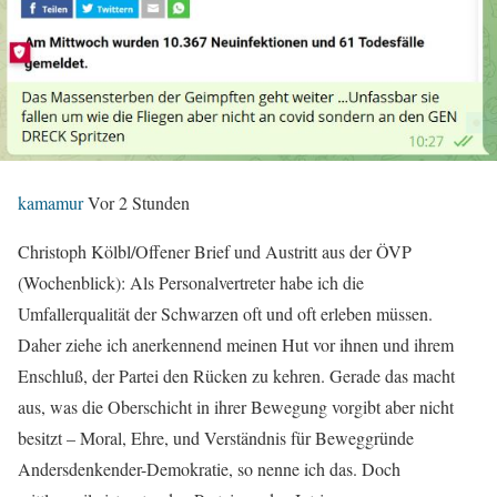
kamamur
Vor 2 Stunden
Christoph Kölbl/Offener Brief und Austritt aus der ÖVP
(Wochenblick): Als Personalvertreter habe ich die
Umfallerqualität der Schwarzen oft und oft erleben müssen.
Daher ziehe ich anerkennend meinen Hut vor ihnen und ihrem
Enschluß, der Partei den Rücken zu kehren. Gerade das macht
aus, was die Oberschicht in ihrer Bewegung vorgibt aber nicht
besitzt – Moral, Ehre, und Verständnis für Beweggründe
Andersdenkender-Demokratie, so nenne ich das. Doch