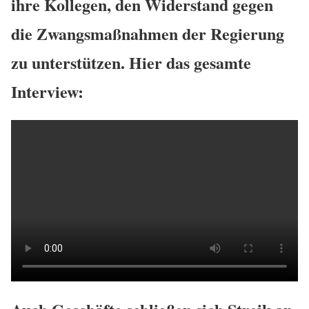
ihre Kollegen, den Widerstand gegen
die Zwangsmaßnahmen der Regierung
zu unterstützen. Hier das gesamte
Interview: