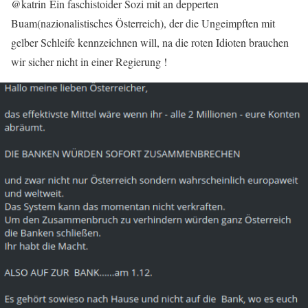
@katrin Ein faschistoider Sozi mit an depperten
Buam(nazionalistisches Österreich), der die Ungeimpften mit
gelber Schleife kennzeichnen will, na die roten Idioten brauchen
wir sicher nicht in einer Regierung !