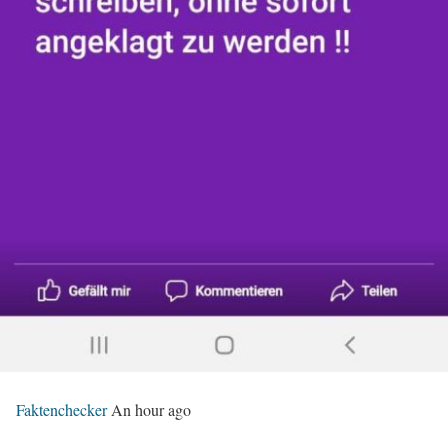
Faktenchecker
An hour ago