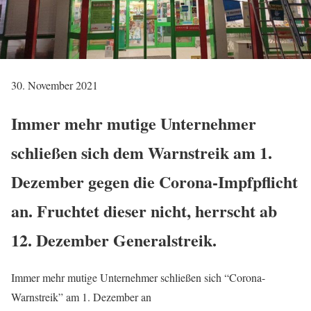
30. November 2021
Immer mehr mutige Unternehmer
schließen sich dem Warnstreik am 1.
Dezember gegen die Corona-Impfpflicht
an. Fruchtet dieser nicht, herrscht ab
12. Dezember Generalstreik.
Immer mehr mutige Unternehmer schließen sich “Corona-
Warnstreik” am 1. Dezember an