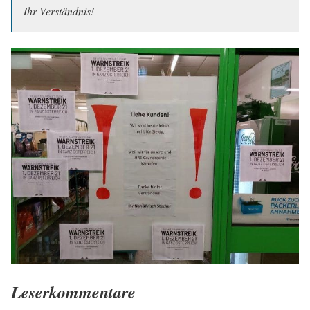
Ihr Verständnis!
Leserkommentare