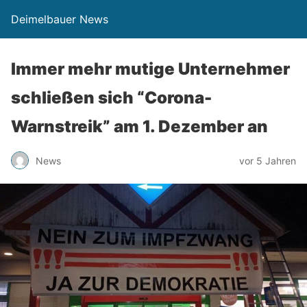
Deimelbauer News
Immer mehr mutige Unternehmer
schließen sich “Corona-
Warnstreik” am 1. Dezember an
News
vor 5 Jahren