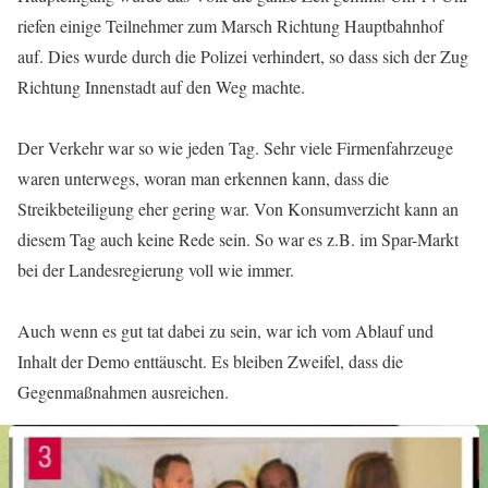
riefen einige Teilnehmer zum Marsch Richtung Hauptbahnhof
auf. Dies wurde durch die Polizei verhindert, so dass sich der Zug
Richtung Innenstadt auf den Weg machte.
Der Verkehr war so wie jeden Tag. Sehr viele Firmenfahrzeuge
waren unterwegs, woran man erkennen kann, dass die
Streikbeteiligung eher gering war. Von Konsumverzicht kann an
diesem Tag auch keine Rede sein. So war es z.B. im Spar-Markt
bei der Landesregierung voll wie immer.
Auch wenn es gut tat dabei zu sein, war ich vom Ablauf und
Inhalt der Demo enttäuscht. Es bleiben Zweifel, dass die
Gegenmaßnahmen ausreichen.