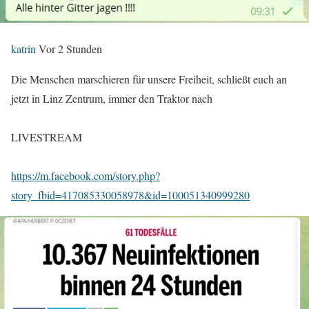
katrin
Vor 2 Stunden
Die Menschen marschieren für unsere Freiheit, schließt euch an
jetzt in Linz Zentrum, immer den Traktor nach
LIVESTREAM
https://m.facebook.com/story.php?
story_fbid=417085330058978&id=100051340999280