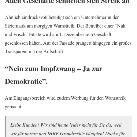
Auch Geschäfte schließen sich Streik an
Ähnlich eindrucksvoll beteiligt sich ein Unternehmer in der
Steiermark am morgigen Warnstreik. Der Betreiber einer “Nah
und Frisch”-Filiale wird am 1. Dezember sein Geschäft
geschlossen halten. Auf der Fassade prangert hingegen ein großes
Transparent mit der Aufschrift
“Nein zum Impfzwang – Ja zur
Demokratie”.
Am Eingangsbereich wird zudem Werbung für den Wanrstreik
gemacht:
Liebe Kunden! Wir sind heute leider nicht für Sie da, weil
wir für unsere und IHRE Grundrechte kämpfen! Danke für