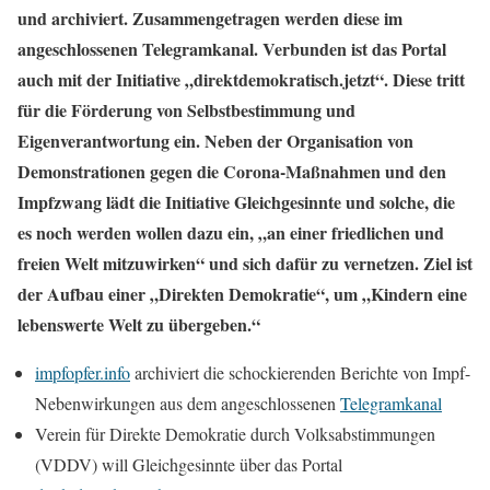
und archiviert. Zusammengetragen werden diese im
angeschlossenen Telegramkanal. Verbunden ist das Portal
auch mit der Initiative „direktdemokratisch.jetzt“. Diese tritt
für die Förderung von Selbstbestimmung und
Eigenverantwortung ein. Neben der Organisation von
Demonstrationen gegen die Corona-Maßnahmen und den
Impfzwang lädt die Initiative Gleichgesinnte und solche, die
es noch werden wollen dazu ein, „an einer friedlichen und
freien Welt mitzuwirken“ und sich dafür zu vernetzen. Ziel ist
der Aufbau einer „Direkten Demokratie“, um „Kindern eine
lebenswerte Welt zu übergeben.“
impfopfer.info
archiviert die schockierenden Berichte von Impf-
Nebenwirkungen aus dem angeschlossenen
Telegramkanal
Verein für Direkte Demokratie durch Volksabstimmungen
(VDDV) will Gleichgesinnte über das Portal