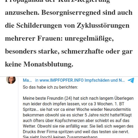
anzusehen. Besorgniserregned sind auch
die Schilderungen von Zyklusstörungen
mehrerer Frauen: unregelmäßige,
besonders starke, schmerzhafte oder gar
keine Monatsblutung.