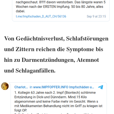
Von Gedächtnisverlust, Schlafstörungen
und Zittern reichen die Symptome bis
hin zu Darmentzündungen, Atemnot
und Schlaganfällen.