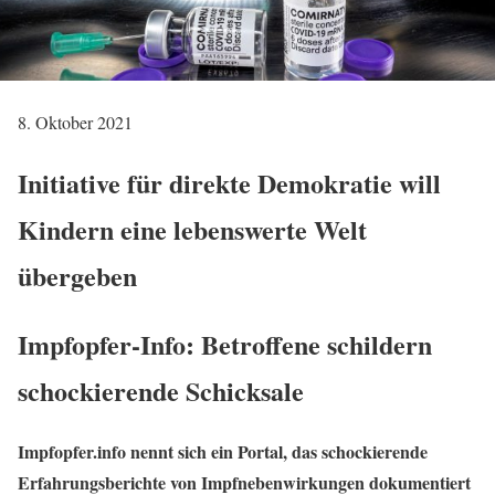
8. Oktober 2021
Initiative für direkte Demokratie will
Kindern eine lebenswerte Welt
übergeben
Impfopfer-Info: Betroffene schildern
schockierende Schicksale
Impfopfer.info nennt sich ein Portal, das schockierende
Erfahrungsberichte von Impfnebenwirkungen dokumentiert