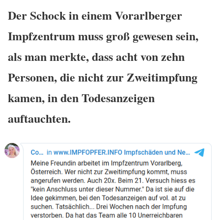
Der Schock in einem Vorarlberger
Impfzentrum muss groß gewesen sein,
als man merkte, dass acht von zehn
Personen, die nicht zur Zweitimpfung
kamen, in den Todesanzeigen
auftauchten.