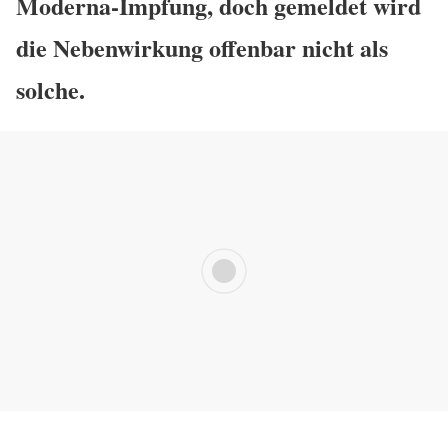
Moderna-Impfung, doch gemeldet wird
die Nebenwirkung offenbar nicht als
solche.