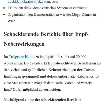
direktdemokratisch.jetzt
vernetzen
Ziel ist ein direkt demokratisches System zu etablieren
Organisation von Demonstrationen wie der Mega-Demos in
Wien
Schockierende Berichte über Impf-
Nebenwirkungen
Telegram-Kanal
Im
zu impfopfer.info sind rund 50.000
Erlebnisberichte von Betroffenen zu
Abonennten. Dort werden
den vielen und gefährlichen Nebenwirkungen der Corona-
Impfungen gesammelt und dokumentiert.
Ziel dabei ist es, so
weitere
viele Menschen wie möglich damit aufzuklären und
Impf-Opfer möglichst zu vermeiden.
Nachfolgend einige der schockierenden Berichte: