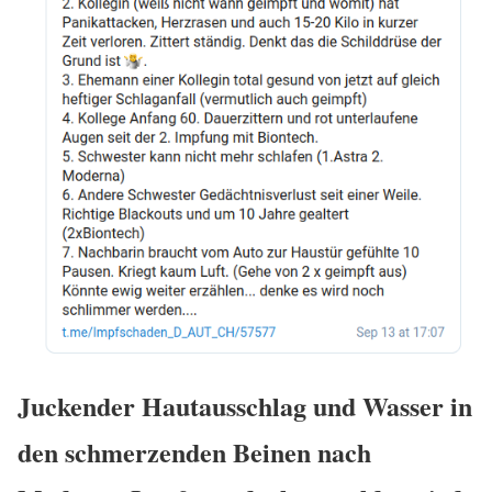
Juckender Hautausschlag und Wasser in
den schmerzenden Beinen nach