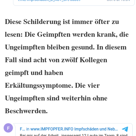
Diese Schilderung ist immer öfter zu
lesen: Die Geimpften werden krank, die
Ungeimpften bleiben gesund. In diesem
Fall sind acht von zwölf Kollegen
geimpft und haben
Erkältungssymptome. Die vier
Ungeimpften sind weiterhin ohne
Beschwerden.