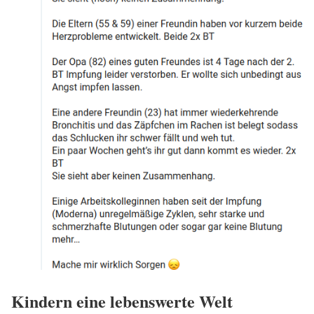
Kindern eine lebenswerte Welt