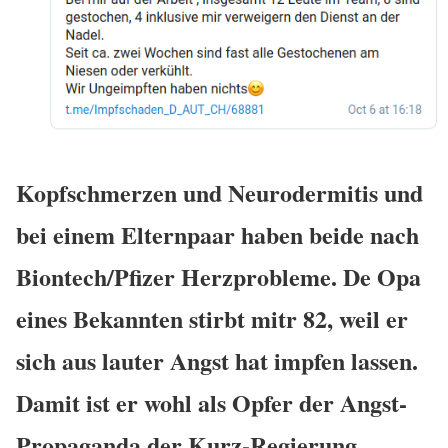
Kopfschmerzen und Neurodermitis und
bei einem Elternpaar haben beide nach
Biontech/Pfizer Herzprobleme. De Opa
eines Bekannten stirbt mitr 82, weil er
sich aus lauter Angst hat impfen lassen.
Damit ist er wohl als Opfer der Angst-
Propaganda der Kurz-Regierung