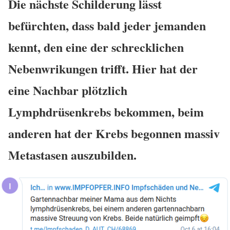
Die nächste Schilderung lässt
befürchten, dass bald jeder jemanden
kennt, den eine der schrecklichen
Nebenwrikungen trifft. Hier hat der
eine Nachbar plötzlich
Lymphdrüsenkrebs bekommen, beim
anderen hat der Krebs begonnen massiv
Metastasen auszubilden.