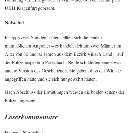
UKH Klagenfurt gebracht.
Notwehr?
Knappe zwei Stunden später stellten sich die beiden
mutmaßlichen Angreifer – es handelt sich um zwei Männer im
Alter von 30 und 42 Jahren aus dem Bezirk Villach-Land – auf
der Polizeiinspektion Pörtschach. Beide schilderten eine etwas
andere Version des Geschehenen. Sie gaben, dass der Wirt sie
angegriffen hätte und sie sich nur gewehrt hätten.
Nach Abschluss der Ermittlungen werden die beiden seitens der
Polizei angezeigt.
Leserkommentare
Die neue Normalität.