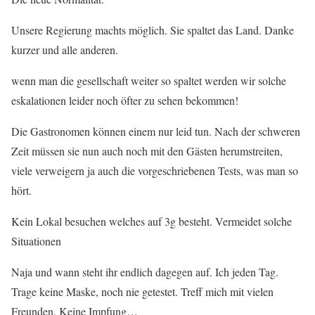
Unsere Regierung machts möglich. Sie spaltet das Land. Danke
kurzer und alle anderen.
wenn man die gesellschaft weiter so spaltet werden wir solche
eskalationen leider noch öfter zu sehen bekommen!
Die Gastronomen können einem nur leid tun. Nach der schweren
Zeit müssen sie nun auch noch mit den Gästen herumstreiten,
viele verweigern ja auch die vorgeschriebenen Tests, was man so
hört.
Kein Lokal besuchen welches auf 3g besteht. Vermeidet solche
Situationen
Naja und wann steht ihr endlich dagegen auf. Ich jeden Tag.
Trage keine Maske, noch nie getestet. Treff mich mit vielen
Freunden. Keine Impfung…