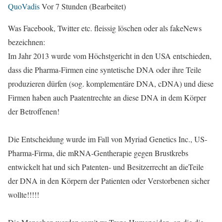
QuoVadis
Vor 7 Stunden
(Bearbeitet)
Was Facebook, Twitter etc. fleissig löschen oder als fakeNews
bezeichnen:
Im Jahr 2013 wurde vom Höchstgericht in den USA entschieden,
dass die Pharma-Firmen eine syntetische DNA oder ihre Teile
produzieren dürfen (sog. komplementäre DNA, cDNA) und diese
Firmen haben auch Paatentrechte an diese DNA in dem Körper
der Betroffenen!
Die Entscheidung wurde im Fall von Myriad Genetics Inc., US-
Pharma-Firma, die mRNA-Gentherapie gegen Brustkrebs
entwickelt hat und sich Patenten- und Besitzerrecht an dieTeile
der DNA in den Körpern der Patienten oder Verstorbenen sicher
wollte!!!!!