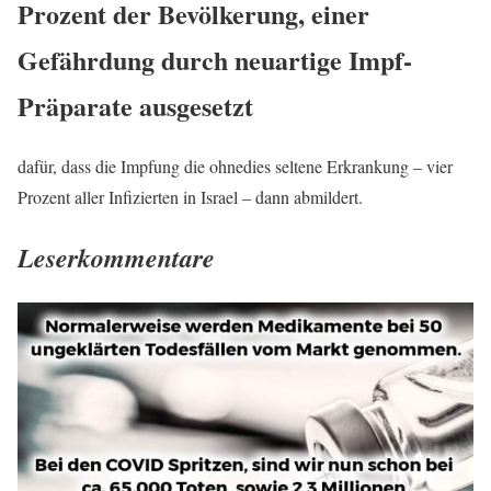
Prozent der Bevölkerung, einer
Gefährdung durch neuartige Impf-
Präparate ausgesetzt
dafür, dass die Impfung die ohnedies seltene Erkrankung – vier
Prozent aller Infizierten in Israel – dann abmildert.
Leserkommentare