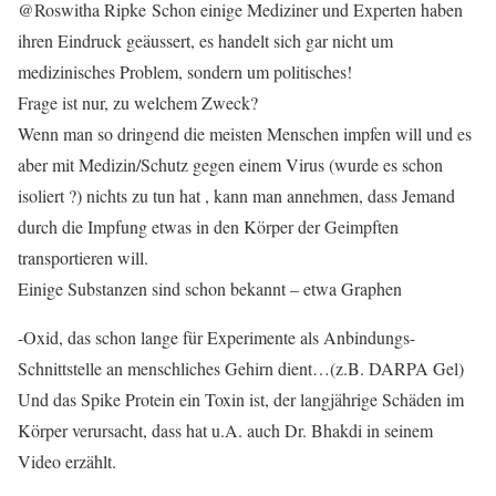
@Roswitha Ripke Schon einige Mediziner und Experten haben
ihren Eindruck geäussert, es handelt sich gar nicht um
medizinisches Problem, sondern um politisches!
Frage ist nur, zu welchem Zweck?
Wenn man so dringend die meisten Menschen impfen will und es
aber mit Medizin/Schutz gegen einem Virus (wurde es schon
isoliert ?) nichts zu tun hat , kann man annehmen, dass Jemand
durch die Impfung etwas in den Körper der Geimpften
transportieren will.
Einige Substanzen sind schon bekannt – etwa Graphen
-Oxid, das schon lange für Experimente als Anbindungs-
Schnittstelle an menschliches Gehirn dient…(z.B. DARPA Gel)
Und das Spike Protein ein Toxin ist, der langjährige Schäden im
Körper verursacht, dass hat u.A. auch Dr. Bhakdi in seinem
Video erzählt.