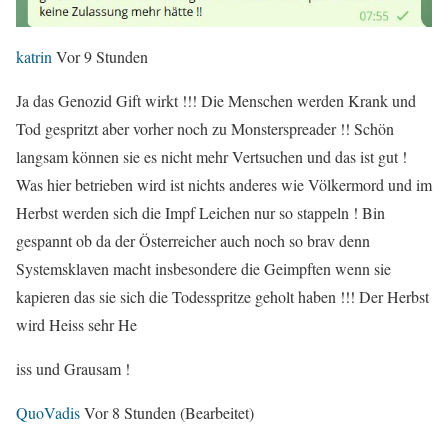
katrin
Vor 9 Stunden
Ja das Genozid Gift wirkt !!! Die Menschen werden Krank und
Tod gespritzt aber vorher noch zu Monsterspreader !! Schön
langsam können sie es nicht mehr Vertsuchen und das ist gut !
Was hier betrieben wird ist nichts anderes wie Völkermord und im
Herbst werden sich die Impf Leichen nur so stappeln ! Bin
gespannt ob da der Österreicher auch noch so brav denn
Systemsklaven macht insbesondere die Geimpften wenn sie
kapieren das sie sich die Todesspritze geholt haben !!! Der Herbst
wird Heiss sehr He
iss und Grausam !
QuoVadis
Vor 8 Stunden
(Bearbeitet)