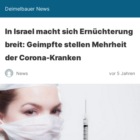
Deimelbauer News
In Israel macht sich Ernüchterung
breit: Geimpfte stellen Mehrheit
der Corona-Kranken
News
vor 5 Jahren