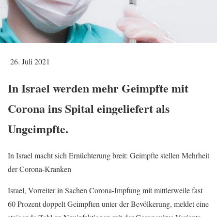
26. Juli 2021
In Israel werden mehr Geimpfte mit
Corona ins Spital eingeliefert als
Ungeimpfte.
In Israel macht sich Ernüchterung breit: Geimpfte stellen Mehrheit
der Corona-Kranken
Israel, Vorreiter in Sachen Corona-Impfung mit mittlerweile fast
60 Prozent doppelt Geimpften unter der Bevölkerung, meldet eine