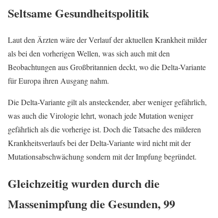
Seltsame Gesundheitspolitik
Laut den Ärzten wäre der Verlauf der aktuellen Krankheit milder
als bei den vorherigen Wellen, was sich auch mit den
Beobachtungen aus Großbritannien deckt, wo die Delta-Variante
für Europa ihren Ausgang nahm.
Die Delta-Variante gilt als ansteckender, aber weniger gefährlich,
was auch die Virologie lehrt, wonach jede Mutation weniger
gefährlich als die vorherige ist. Doch die Tatsache des milderen
Krankheitsverlaufs bei der Delta-Variante wird nicht mit der
Mutationsabschwächung sondern mit der Impfung begründet.
Gleichzeitig wurden durch die
Massenimpfung die Gesunden, 99