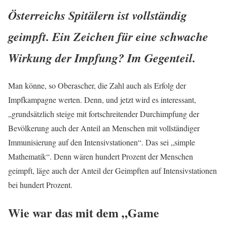
Österreichs Spitälern ist vollständig
geimpft. Ein Zeichen für eine schwache
Wirkung der Impfung? Im Gegenteil.
Man könne, so Oberascher, die Zahl auch als Erfolg der
Impfkampagne werten. Denn, und jetzt wird es interessant,
„grundsätzlich steige mit fortschreitender Durchimpfung der
Bevölkerung auch der Anteil an Menschen mit vollständiger
Immunisierung auf den Intensivstationen“. Das sei „simple
Mathematik“. Denn wären hundert Prozent der Menschen
geimpft, läge auch der Anteil der Geimpften auf Intensivstationen
bei hundert Prozent.
Wie war das mit dem „Game