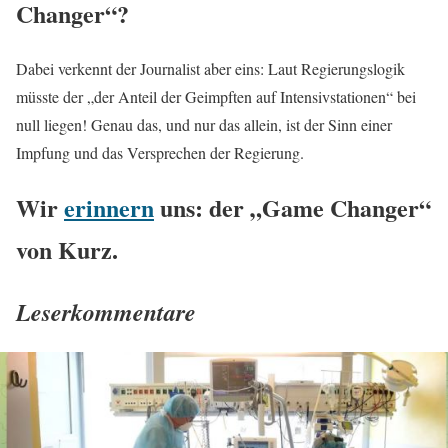
Changer“?
Dabei verkennt der Journalist aber eins: Laut Regierungslogik
müsste der „der Anteil der Geimpften auf Intensivstationen“ bei
null liegen! Genau das, und nur das allein, ist der Sinn einer
Impfung und das Versprechen der Regierung.
Wir
erinnern
uns: der „Game Changer“
von Kurz.
Leserkommentare