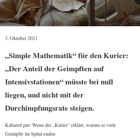
3. Oktober 2021
„Simple Mathematik“ für den Kurier:
„Der Anteil der Geimpften auf
Intensivstationen“ müsste bei null
liegen, und nicht mit der
Durchimpfungsrate steigen.
Kabarett pur: Wenn der „Kurier“ erklärt, warum so viele
Geimpfte im Spital enden