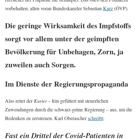
vorbehalten, allen voran Bundeskanzler Sebastian
Kurz
(ÖVP).
Die geringe Wirksamkeit des Impfstoffs
sorgt vor allem unter der geimpften
Bevölkerung für Unbehagen, Zorn, ja
zuweilen auch Sorgen.
Im Dienste der Regierungspropaganda
Also reitet der
Kurier
– fein gefüttert mit steuerlichen
Zuwendungen durch die schwarz-grüne Regierung – aus, um die
Bedenken zu zerstreuen. Karl Oberascher
schreibt
:
Fast ein Drittel der Covid-Patienten in