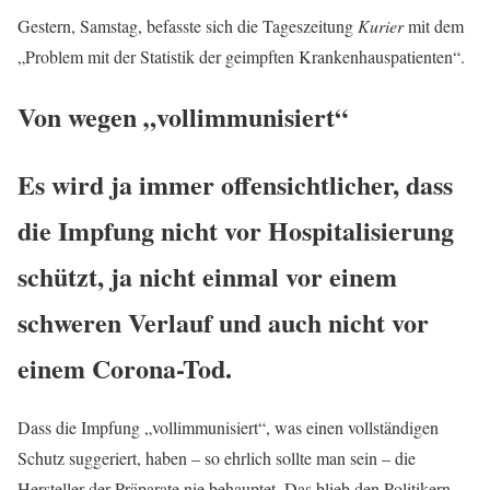
Gestern, Samstag, befasste sich die Tageszeitung
Kurier
mit dem
„Problem mit der Statistik der geimpften Krankenhauspatienten“.
Von wegen „vollimmunisiert“
Es wird ja immer offensichtlicher, dass
die Impfung nicht vor Hospitalisierung
schützt, ja nicht einmal vor einem
schweren Verlauf und auch nicht vor
einem Corona-Tod.
Dass die Impfung „vollimmunisiert“, was einen vollständigen
Schutz suggeriert, haben – so ehrlich sollte man sein – die
Hersteller der Präparate nie behauptet. Das blieb den Politikern