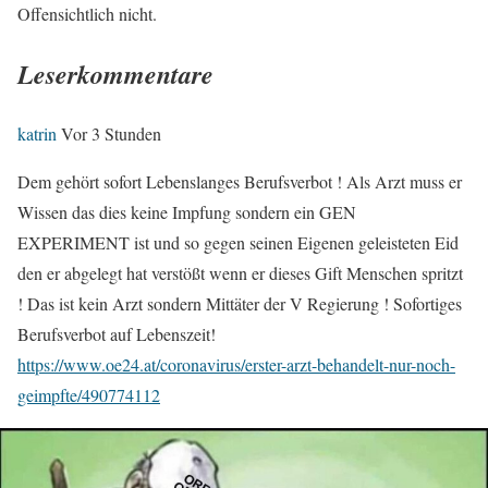
Offensichtlich nicht.
Leserkommentare
katrin
Vor 3 Stunden
Dem gehört sofort Lebenslanges Berufsverbot ! Als Arzt muss er
Wissen das dies keine Impfung sondern ein GEN
EXPERIMENT ist und so gegen seinen Eigenen geleisteten Eid
den er abgelegt hat verstößt wenn er dieses Gift Menschen spritzt
! Das ist kein Arzt sondern Mittäter der V Regierung ! Sofortiges
Berufsverbot auf Lebenszeit!
https://www.oe24.at/coronavirus/erster-arzt-behandelt-nur-noch-
geimpfte/490774112