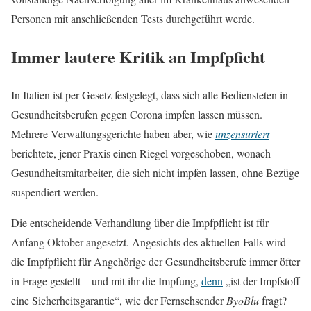
Personen mit anschließenden Tests durchgeführt werde.
Immer lautere Kritik an Impfpficht
In Italien ist per Gesetz festgelegt, dass sich alle Bediensteten in
Gesundheitsberufen gegen Corona impfen lassen müssen.
Mehrere Verwaltungsgerichte haben aber, wie
unzensuriert
berichtete, jener Praxis einen Riegel vorgeschoben, wonach
Gesundheitsmitarbeiter, die sich nicht impfen lassen, ohne Bezüge
suspendiert werden.
Die entscheidende Verhandlung über die Impfpflicht ist für
Anfang Oktober angesetzt. Angesichts des aktuellen Falls wird
die Impfpflicht für Angehörige der Gesundheitsberufe immer öfter
in Frage gestellt – und mit ihr die Impfung,
denn
„ist der Impfstoff
eine Sicherheitsgarantie“, wie der Fernsehsender
ByoBlu
fragt?