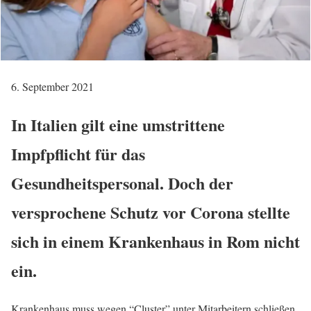
6. September 2021
In Italien gilt eine umstrittene
Impfpflicht für das
Gesundheitspersonal. Doch der
versprochene Schutz vor Corona stellte
sich in einem Krankenhaus in Rom nicht
ein.
Krankenhaus muss wegen “Cluster” unter Mitarbeitern schließen