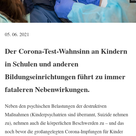
05. 06. 2021
Der Corona-Test-Wahnsinn an Kindern
in Schulen und anderen
Bildungseinrichtungen führt zu immer
fataleren Nebenwirkungen.
Neben den psychischen Belastungen der destruktiven
Maßnahmen (Kinderpsychatrien sind überrannt, Suizide nehmen
zu), nehmen auch die körperlichen Beschwerden zu – und das
noch bevor die großangelegten Corona-Impfungen für Kinder