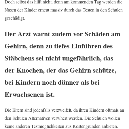
Doch selbst das hilft nicht, denn am kommenden Tag werden die
Nasen der Kinder erneut massiv durch das Testen in den Schulen
geschädigt.
Der Arzt warnt zudem vor Schäden am
Gehirn, denn zu tiefes Einführen des
Stäbchens sei nicht ungefährlich, das
der Knochen, der das Gehirn schütze,
bei Kindern noch dünner als bei
Erwachsenen ist.
Die Eltern sind jedenfalls verzweifelt, da ihren Kindern oftmals an
den Schulen Alternativen verwhert werden. Die Schulen wollen
keine anderen Testmöglichkeiten aus Kostengründen anbieten.