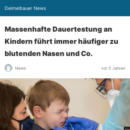
Deimelbauer News
Massenhafte Dauertestung an
Kindern führt immer häufiger zu
blutenden Nasen und Co.
News
vor 5 Jahren