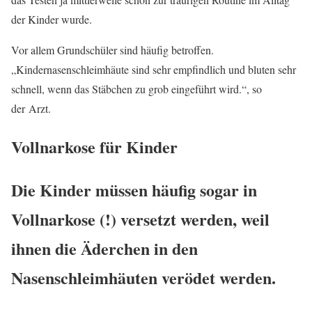
der Kinder wurde.
Vor allem Grundschüler sind häufig betroffen.
„Kindernasenschleimhäute sind sehr empfindlich und bluten sehr
schnell, wenn das Stäbchen zu grob eingeführt wird.“, so
der Arzt.
Vollnarkose für Kinder
Die Kinder müssen häufig sogar in
Vollnarkose (!) versetzt werden, weil
ihnen die Äderchen in den
Nasenschleimhäuten verödet werden.