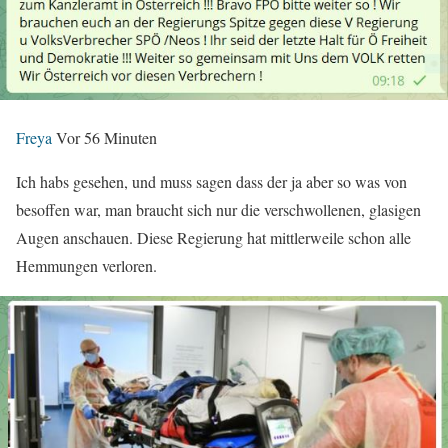
Freya
Vor 56 Minuten
Ich habs gesehen, und muss sagen dass der ja aber so was von
besoffen war, man braucht sich nur die verschwollenen, glasigen
Augen anschauen. Diese Regierung hat mittlerweile schon alle
Hemmungen verloren.