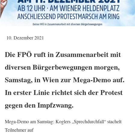
10. Dezember 2021
Die FPÖ ruft in Zusammenarbeit mit
diversen Bürgerbewegungen morgen,
Samstag, in Wien zur Mega-Demo auf.
In erster Linie richtet sich der Protest
gegen den Impfzwang.
Mega-Demo am Samstag: Koglers „Sprechdurchfall“ stachelt
Teilnehmer auf