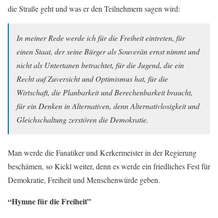
die Straße geht und was er den Teilnehmern sagen wird:
In meiner Rede werde ich für die Freiheit eintreten, für
einen Staat, der seine Bürger als Souverän ernst nimmt und
nicht als Untertanen betrachtet, für die Jugend, die ein
Recht auf Zuversicht und Optimismus hat, für die
Wirtschaft, die Planbarkeit und Berechenbarkeit braucht,
für ein Denken in Alternativen, denn Alternativlosigkeit und
Gleichschaltung zerstören die Demokratie.
Man werde die Fanatiker und Kerkermeister in der Regierung
beschämen, so Kickl weiter, denn es werde ein friedliches Fest für
Demokratie, Freiheit und Menschenwürde geben.
“Hymne für die Freiheit”