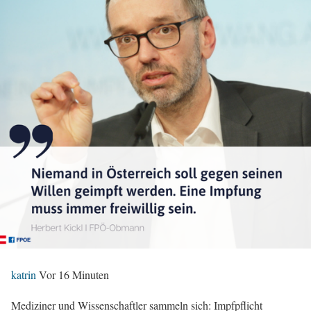
katrin
Vor 16 Minuten
Mediziner und Wissenschaftler sammeln sich: Impfpflicht