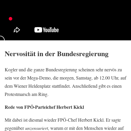
Nervosität in der Bundesregierung
Kogler und die ganze Bundesregierung scheinen sehr nervös zu
sein vor der Mega-Demo, die morgen, Samstag, ab 12.00 Uhr, auf
dem Wiener Heldenplatz stattfindet. Anschließend gibt es einen
Protestmarsch am Ring.
Rede von FPÖ-Parteichef Herbert Kickl
Mit dabei ist diesmal wieder FPÖ-Chef Herbert Kickl. Er sagte
gegenüber
unzensuriert
, warum er mit den Menschen wieder auf