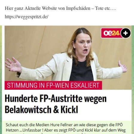
Hier ganz Aktuelle Website von Impfschäden – Tote etc….
https://weggespritzt.de/