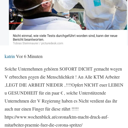
katrin
Vor 6 Minuten
Solche Unternehmen gehören SOFORT DICHT gemacht wegen
V erbrechen gegen die Menschlichkeit ! An Alle KTM Arbeiter
‚LEGT DIE ARBEIT NIEDER ‚!!!!Opfert NICHT euer LEBEN
u GESUNDHEIT für ein paar € , solche Unterstützende
Unternehmen der V Regierung haben es Nicht verdient das ihr
auch nur einen Finger für diese rührt !!!!!
https://www.wochenblick.at/corona/ktm-macht-druck-auf-
mitarbeiter-praemie-fuer-die-corona-spritze/