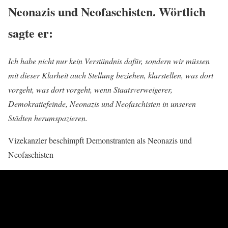
Neonazis und Neofaschisten. Wörtlich
sagte er:
Ich habe nicht nur kein Verständnis dafür, sondern wir müssen
mit dieser Klarheit auch Stellung beziehen, klarstellen, was dort
vorgeht, was dort vorgeht, wenn Staatsverweigerer,
Demokratiefeinde, Neonazis und Neofaschisten in unseren
Städten herumspazieren.
Vizekanzler beschimpft Demonstranten als Neonazis und
Neofaschisten