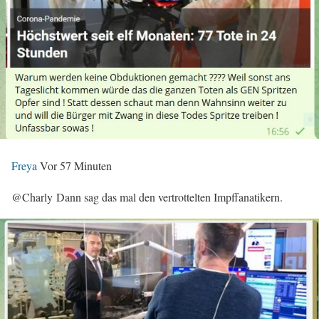
Freya
Vor 57 Minuten
@Charly Dann sag das mal den vertrottelten Impffanatikern.