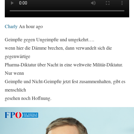
Charly
An hour ago
Geimpfte gegen Ungeimpfte und umgekehrt….
wenn hier die Dämme brechen, dann verwandelt sich die
gegenwärtige
Pharma-Diktatur über Nacht in eine weltweite Militär-Diktatur.
Nur wenn
Geimpfte und Nicht-Geimpfte jetzt fest zusammenhalten, gibt es
menschlich
gesehen noch Hoffnung.