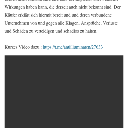
Wirkungen haben kann, die derzeit auch nicht bekannt sind. Der
Käufer erklärt sich hiermit bereit und und deren verbundene
Unternehmen von und gegen alle Klagen, Ansprüche, Verluste
und Schäden zu verteidigen und schadlos zu halten.
Kurzes Video dazu :
https://t.me/antiilluminaten/27633