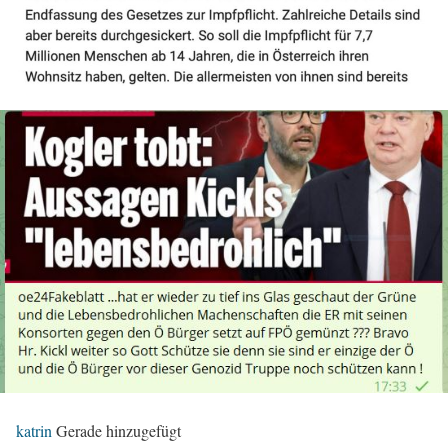
katrin
Gerade hinzugefügt