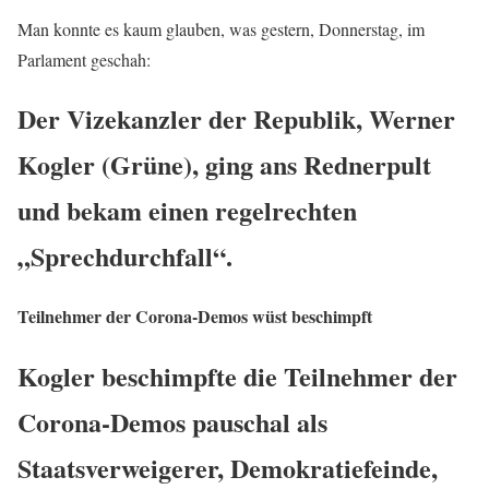
Man konnte es kaum glauben, was gestern, Donnerstag, im
Parlament geschah:
Der Vizekanzler der Republik, Werner
Kogler (Grüne), ging ans Rednerpult
und bekam einen regelrechten
„Sprechdurchfall“.
Teilnehmer der Corona-Demos wüst beschimpft
Kogler beschimpfte die Teilnehmer der
Corona-Demos pauschal als
Staatsverweigerer, Demokratiefeinde,