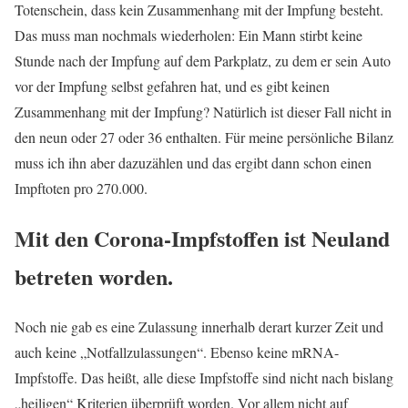
Totenschein, dass kein Zusammenhang mit der Impfung besteht.
Das muss man nochmals wiederholen: Ein Mann stirbt keine
Stunde nach der Impfung auf dem Parkplatz, zu dem er sein Auto
vor der Impfung selbst gefahren hat, und es gibt keinen
Zusammenhang mit der Impfung? Natürlich ist dieser Fall nicht in
den neun oder 27 oder 36 enthalten. Für meine persönliche Bilanz
muss ich ihn aber dazuzählen und das ergibt dann schon einen
Impftoten pro 270.000.
Mit den Corona-Impfstoffen ist Neuland
betreten worden.
Noch nie gab es eine Zulassung innerhalb derart kurzer Zeit und
auch keine „Notfallzulassungen“. Ebenso keine mRNA-
Impfstoffe. Das heißt, alle diese Impfstoffe sind nicht nach bislang
„heiligen“ Kriterien überprüft worden. Vor allem nicht auf