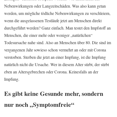
Nebenwirkungen oder Langzeitschäden. Was also kann getan
werden, um mögliche tödliche Nebenwirkungen zu verschleiern,
wenn die ausgelassenen Testläufe jetzt am Menschen direkt
durchgeführt werden? Ganz einfach. Man testet den Impfstoff an
Menschen, die einer mehr oder weniger „natürlichen“
Todesursache nahe sind. Also an Menschen über 80. Die sind im
vergangenen Jahr sowieso schon vermehrt an oder mit Corona
verstorben. Sterben die jetzt an einer Impfung, ist die Impfung
natürlich nicht die Ursache. Wer in diesem Alter stirbt, der stirbt
eben an Altersgebrechen oder Corona. Keinesfalls an der
Impfung.
Es gibt keine Gesunde mehr, sondern
nur noch „Symptomfreie“