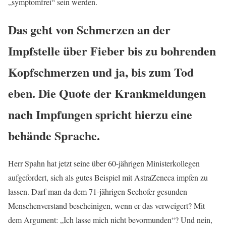
„symptomfrei“ sein werden.
Das geht von Schmerzen an der
Impfstelle über Fieber bis zu bohrenden
Kopfschmerzen und ja, bis zum Tod
eben. Die Quote der Krankmeldungen
nach Impfungen spricht hierzu eine
behände Sprache.
Herr Spahn hat jetzt seine über 60-jährigen Ministerkollegen
aufgefordert, sich als gutes Beispiel mit AstraZeneca impfen zu
lassen. Darf man da dem 71-jährigen Seehofer gesunden
Menschenverstand bescheinigen, wenn er das verweigert? Mit
dem Argument: „Ich lasse mich nicht bevormunden“? Und nein,