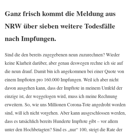
Ganz frisch kommt die Meldung aus
NRW über sieben weitere Todesfälle
nach Impfungen.
Sind die den bereits zugegebenen neun zuzurechnen? Wieder
keine Klarheit darüber, aber genau deswegen rechne ich sie auf
die neun drauf. Damit bin ich angekommen bei einer Quote von
einem Impftoten pro 160.000 Impfungen. Weil ich aber nicht
davon ausgehen kann, dass der Impftote in meinem Umfeld der
einzige ist, der weggelogen wird, muss ich meine Rechnung
erweitern. So, wie uns Millionen Corona-Tote angedroht worden
sind, will ich nicht vorgehen. Aber kann ausgeschlossen werden,
dass es tatsächlich bereits Hunderte Impftote gibt – vor allem
unter den Hochbetagten? Sind es „nur“ 100, steigt die Rate der