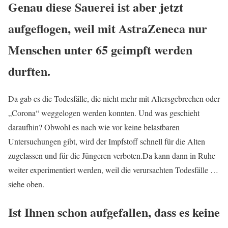
Genau diese Sauerei ist aber jetzt
aufgeflogen, weil mit AstraZeneca nur
Menschen unter 65 geimpft werden
durften.
Da gab es die Todesfälle, die nicht mehr mit Altersgebrechen oder
„Corona“ weggelogen werden konnten. Und was geschieht
daraufhin? Obwohl es nach wie vor keine belastbaren
Untersuchungen gibt, wird der Impfstoff schnell für die Alten
zugelassen und für die Jüngeren verboten.Da kann dann in Ruhe
weiter experimentiert werden, weil die verursachten Todesfälle …
siehe oben.
Ist Ihnen schon aufgefallen, dass es keine