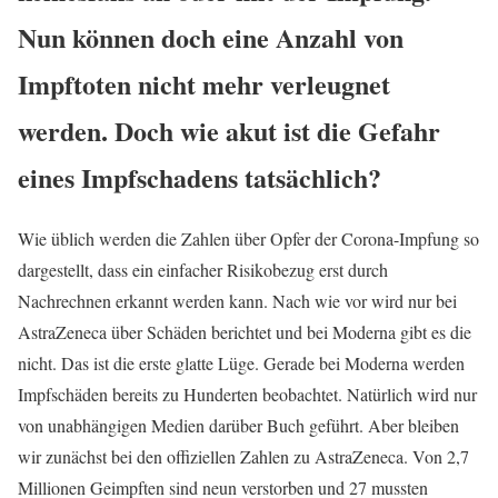
Nun können doch eine Anzahl von
Impftoten nicht mehr verleugnet
werden. Doch wie akut ist die Gefahr
eines Impfschadens tatsächlich?
Wie üblich werden die Zahlen über Opfer der Corona-Impfung so
dargestellt, dass ein einfacher Risikobezug erst durch
Nachrechnen erkannt werden kann. Nach wie vor wird nur bei
AstraZeneca über Schäden berichtet und bei Moderna gibt es die
nicht. Das ist die erste glatte Lüge. Gerade bei Moderna werden
Impfschäden bereits zu Hunderten beobachtet. Natürlich wird nur
von unabhängigen Medien darüber Buch geführt. Aber bleiben
wir zunächst bei den offiziellen Zahlen zu AstraZeneca. Von 2,7
Millionen Geimpften sind neun verstorben und 27 mussten