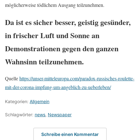
möglicherweise tödlichem Ausgang teilzunehmen.
Da ist es sicher besser, geistig gesünder,
in frischer Luft und Sonne an
Demonstrationen gegen den ganzen
Wahnsinn teilzunehmen.
Quelle
https://unser-mitteleuropa.com/paradox-russisches-roulette-
mit-der-corona-impfung-um-angeblich-zu-ueberleben/
Kategorien:
Allgemein
Schlagwörter:
news
,
Newspaper
Schreibe einen Kommentar