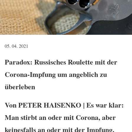
05. 04. 2021
Paradox: Russisches Roulette mit der
Corona-Impfung um angeblich zu
überleben
Von PETER HAISENKO | Es war klar:
Man stirbt an oder mit Corona, aber
keinesfalls an oder mit der Impfung.