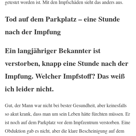
getestet worden ist. Mit den Impfschäden sieht das anders aus.
Tod auf dem Parkplatz – eine Stunde
nach der Impfung
Ein langjähriger Bekannter ist
verstorben, knapp eine Stunde nach der
Impfung. Welcher Impfstoff? Das weiß
ich leider nicht.
Gut, der Mann war nicht bei bester Gesundheit, aber keinesfalls
so akut krank, dass man um sein Leben hätte fürchten müssen. Er
ist noch auf dem Parkplatz vor dem Impfzentrum verstorben. Eine
Obduktion gab es nicht, aber die klare Bescheinigung auf dem