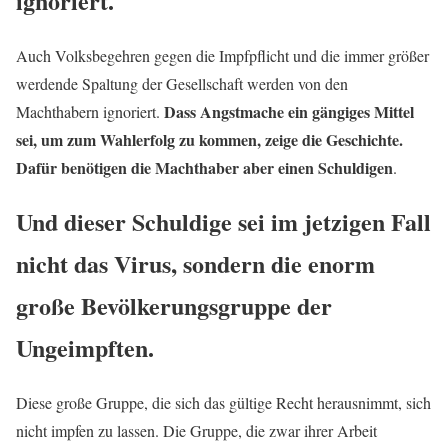
ignoriert.
Auch Volksbegehren gegen die Impfpflicht und die immer größer
werdende Spaltung der Gesellschaft werden von den
Dass Angstmache ein gängiges Mittel
Machthabern ignoriert.
sei, um zum Wahlerfolg zu kommen, zeige die Geschichte.
Dafür benötigen die Machthaber aber einen Schuldigen
.
Und dieser Schuldige sei im jetzigen Fall
nicht das Virus, sondern die enorm
große Bevölkerungsgruppe der
Ungeimpften.
Diese große Gruppe, die sich das gültige Recht herausnimmt, sich
nicht impfen zu lassen. Die Gruppe, die zwar ihrer Arbeit