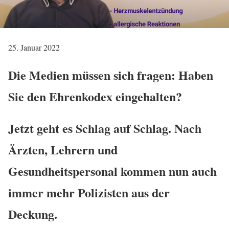
25. Januar 2022
Die Medien müssen sich fragen: Haben
Sie den Ehrenkodex eingehalten?
Jetzt geht es Schlag auf Schlag. Nach
Ärzten, Lehrern und
Gesundheitspersonal kommen nun auch
immer mehr Polizisten aus der
Deckung.