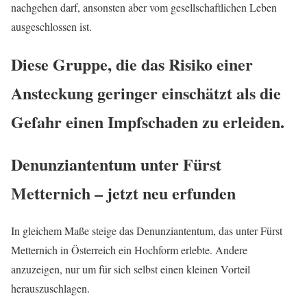
nachgehen darf, ansonsten aber vom gesellschaftlichen Leben
ausgeschlossen ist.
Diese Gruppe, die das Risiko einer
Ansteckung geringer einschätzt als die
Gefahr einen Impfschaden zu erleiden.
Denunziantentum unter Fürst
Metternich – jetzt neu erfunden
In gleichem Maße steige das Denunziantentum, das unter Fürst
Metternich in Österreich ein Hochform erlebte. Andere
anzuzeigen, nur um für sich selbst einen kleinen Vorteil
herauszuschlagen.