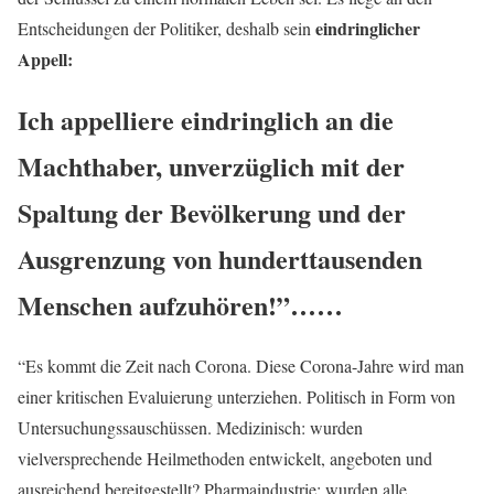
eindringlicher
Entscheidungen der Politiker, deshalb sein
Appell:
Ich appelliere eindringlich an die
Machthaber, unverzüglich mit der
Spaltung der Bevölkerung und der
Ausgrenzung von hunderttausenden
Menschen aufzuhören!”
……
“Es kommt die Zeit nach Corona. Diese Corona-Jahre wird man
einer kritischen Evaluierung unterziehen. Politisch in Form von
Untersuchungssauschüssen. Medizinisch: wurden
vielversprechende Heilmethoden entwickelt, angeboten und
ausreichend bereitgestellt? Pharmaindustrie: wurden alle