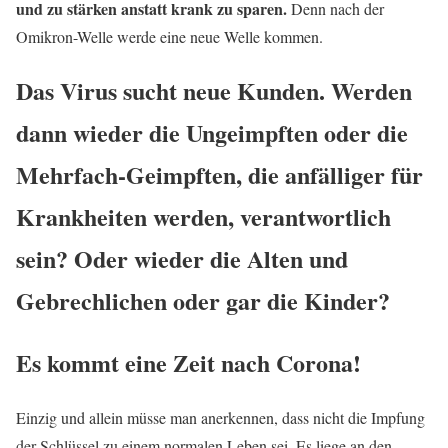
und zu stärken anstatt krank zu sparen.
Denn nach der
Omikron-Welle werde eine neue Welle kommen.
Das Virus sucht neue Kunden. Werden
dann wieder die Ungeimpften oder die
Mehrfach-Geimpften, die anfälliger für
Krankheiten werden, verantwortlich
sein? Oder wieder die Alten und
Gebrechlichen oder gar die Kinder?
Es kommt eine Zeit nach Corona!
Einzig und allein müsse man anerkennen, dass nicht die Impfung
der Schlüssel zu einem normalen Leben sei. Es liege an den