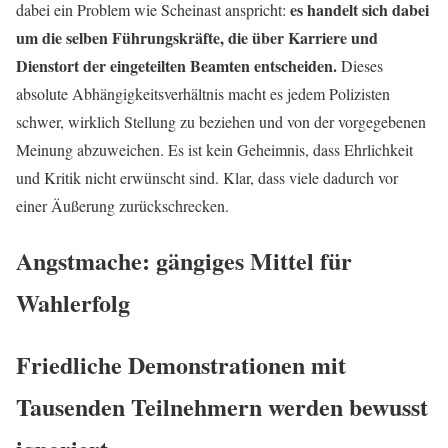
es handelt sich dabei
dabei ein Problem wie Scheinast anspricht:
um die selben Führungskräfte, die über Karriere und
Dienstort der eingeteilten Beamten entscheiden.
Dieses
absolute Abhängigkeitsverhältnis macht es jedem Polizisten
schwer, wirklich Stellung zu beziehen und von der vorgegebenen
Meinung abzuweichen. Es ist kein Geheimnis, dass Ehrlichkeit
und Kritik nicht erwünscht sind. Klar, dass viele dadurch vor
einer Äußerung zurückschrecken.
Angstmache: gängiges Mittel für
Wahlerfolg
Friedliche Demonstrationen mit
Tausenden Teilnehmern werden bewusst