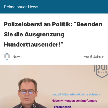
Deimelbauer News
Polizeioberst an Politik: “Beenden
Sie die Ausgrenzung
Hunderttausender!”
News
vor 5 Jahren