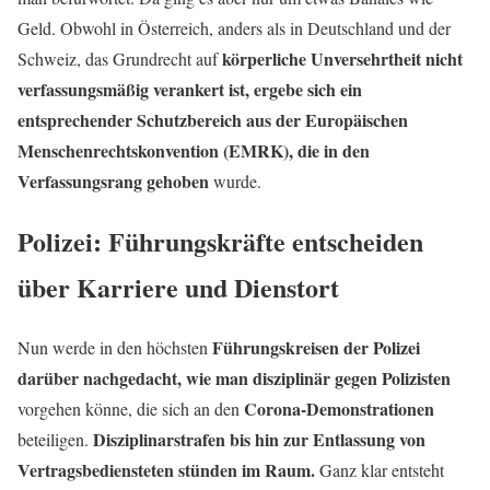
Geld. Obwohl in Österreich, anders als in Deutschland und der
körperliche Unversehrtheit nicht
Schweiz, das Grundrecht auf
verfassungsmäßig verankert ist, ergebe sich ein
entsprechender Schutzbereich aus der Europäischen
Menschenrechtskonvention (EMRK), die in den
Verfassungsrang gehoben
wurde.
Polizei: Führungskräfte entscheiden
über Karriere und Dienstort
Führungskreisen der Polizei
Nun werde in den höchsten
darüber nachgedacht, wie man disziplinär gegen Polizisten
Corona-Demonstrationen
vorgehen könne, die sich an den
Disziplinarstrafen bis hin zur Entlassung von
beteiligen.
Vertragsbediensteten stünden im Raum.
Ganz klar entsteht