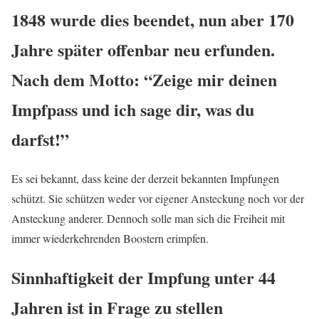
1848 wurde dies beendet, nun aber 170
Jahre später offenbar neu erfunden.
Nach dem Motto: “Zeige mir deinen
Impfpass und ich sage dir, was du
darfst!”
Es sei bekannt, dass keine der derzeit bekannten Impfungen
schützt. Sie schützen weder vor eigener Ansteckung noch vor der
Ansteckung anderer. Dennoch solle man sich die Freiheit mit
immer wiederkehrenden Boostern erimpfen.
Sinnhaftigkeit der Impfung unter 44
Jahren ist in Frage zu stellen