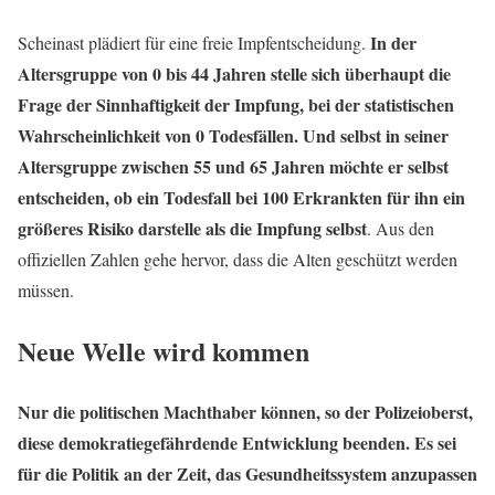
In der
Scheinast plädiert für eine freie Impfentscheidung.
Altersgruppe von 0 bis 44 Jahren stelle sich überhaupt die
Frage der Sinnhaftigkeit der Impfung, bei der statistischen
Wahrscheinlichkeit von 0 Todesfällen. Und selbst in seiner
Altersgruppe zwischen 55 und 65 Jahren möchte er selbst
entscheiden, ob ein Todesfall bei 100 Erkrankten für ihn ein
größeres Risiko darstelle als die Impfung selbst
. Aus den
offiziellen Zahlen gehe hervor, dass die Alten geschützt werden
müssen.
Neue Welle wird kommen
Nur die politischen Machthaber können, so der Polizeioberst,
diese demokratiegefährdende Entwicklung beenden. Es sei
für die Politik an der Zeit, das Gesundheitssystem anzupassen