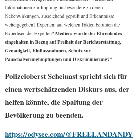
Informationen zur Impfung, insbesondere zu deren
Nebenwirkungen, ausreichend geprüft und Erkenntnisse
weitergegeben? Experten: auf welchen Fakten beruhten die
Medien: wurde der Ehrenkodex
Expertisen der Experten?
eingehalten in Bezug auf Freiheit der Berichterstattung,
Genauigkeit, Einflussnahmen, Schutz vor
Pauschalverunglimpfungen und Diskriminierung?”
Polizeioberst Scheinast spricht sich für
einen wertschätzenden Diskurs aus, der
helfen könnte, die Spaltung der
Bevölkerung zu beenden.
https://odysee.com/@FREELANDANDY