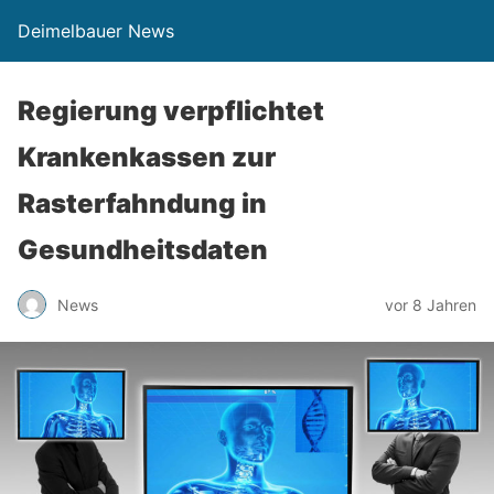
Deimelbauer News
Regierung verpflichtet
Krankenkassen zur
Rasterfahndung in
Gesundheitsdaten
News
vor 8 Jahren