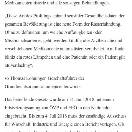
Medikamentenhistorie und alle sonstigen Behandlungen.
„Diese Art des Profilings anhand sensibler Gesundheitsdaten der
gesamten Bevölkerung ist eine neue Form der Rasterfahndung.
Ohne zu definieren, um welche Auffälligkeiten oder
Missbrauchsarten es geht, werden künftig alle Arztbesuche und
verschriebenen Medikamente automatisiert verarbeitet. Am Ende
blinkt ein rotes Lämpchen und eine Patientin oder ein Patient gilt
als verdächtig“,
so Thomas Lohninger, Geschäftsführer der
Grundrechtsorganisation epicenter.works.
Das betreffende Gesetz wurde am 14. Juni 2018 mit einem
Fristsetzungsantrag von ÖVP und FPÖ in den Nationalrat
eingebracht. Bis zum 4. Juli 2018 muss der zuständige Ausschuss
für Wirtschaft, Industrie und Energie einen Bericht vorlegen. Ob