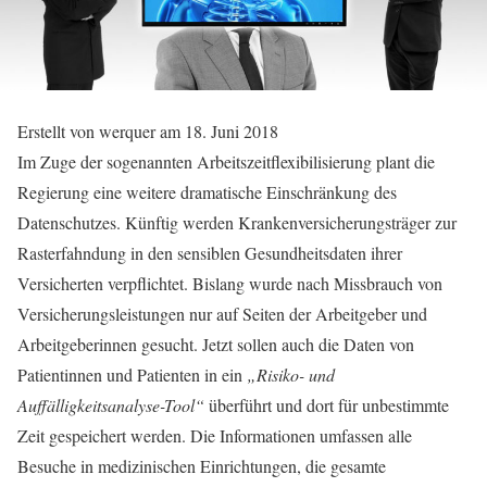
Erstellt von
werquer
am 18. Juni 2018
Im Zuge der sogenannten Arbeitszeitflexibilisierung plant die
Regierung eine weitere dramatische Einschränkung des
Datenschutzes. Künftig werden Krankenversicherungsträger zur
Rasterfahndung in den sensiblen Gesundheitsdaten ihrer
Versicherten verpflichtet. Bislang wurde nach Missbrauch von
Versicherungsleistungen nur auf Seiten der Arbeitgeber und
Arbeitgeberinnen gesucht. Jetzt sollen auch die Daten von
Patientinnen und Patienten in ein
„Risiko- und
Auffälligkeitsanalyse-Tool“
überführt und dort für unbestimmte
Zeit gespeichert werden. Die Informationen umfassen alle
Besuche in medizinischen Einrichtungen, die gesamte