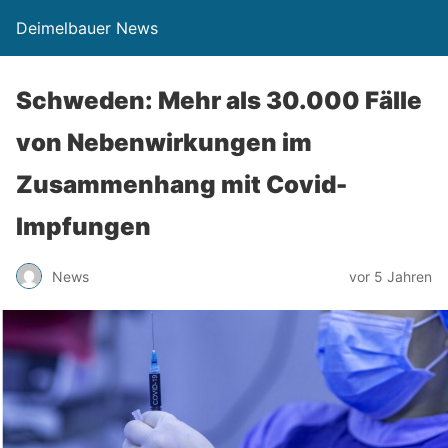
Deimelbauer News
Schweden: Mehr als 30.000 Fälle
von Nebenwirkungen im
Zusammenhang mit Covid-
Impfungen
News
vor 5 Jahren