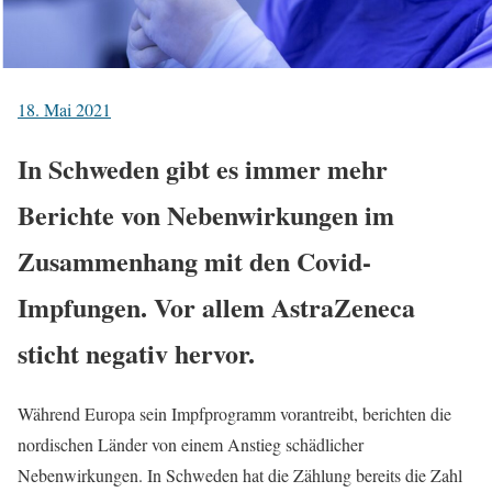
18. Mai 2021
In Schweden gibt es immer mehr
Berichte von Nebenwirkungen im
Zusammenhang mit den Covid-
Impfungen. Vor allem AstraZeneca
sticht negativ hervor.
Während Europa sein Impfprogramm vorantreibt, berichten die
nordischen Länder von einem Anstieg schädlicher
Nebenwirkungen. In Schweden hat die Zählung bereits die Zahl