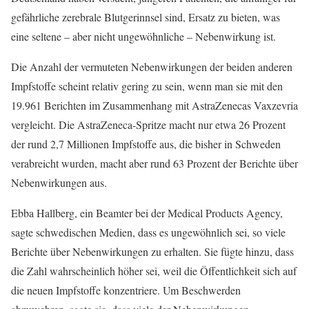
gefährliche zerebrale Blutgerinnsel sind, Ersatz zu bieten, was
eine seltene – aber nicht ungewöhnliche – Nebenwirkung ist.
Die Anzahl der vermuteten Nebenwirkungen der beiden anderen
Impfstoffe scheint relativ gering zu sein, wenn man sie mit den
19.961 Berichten im Zusammenhang mit AstraZenecas Vaxzevria
vergleicht. Die AstraZeneca-Spritze macht nur etwa 26 Prozent
der rund 2,7 Millionen Impfstoffe aus, die bisher in Schweden
verabreicht wurden, macht aber rund 63 Prozent der Berichte über
Nebenwirkungen aus.
Ebba Hallberg, ein Beamter bei der Medical Products Agency,
sagte schwedischen Medien, dass es ungewöhnlich sei, so viele
Berichte über Nebenwirkungen zu erhalten. Sie fügte hinzu, dass
die Zahl wahrscheinlich höher sei, weil die Öffentlichkeit sich auf
die neuen Impfstoffe konzentriere. Um Beschwerden