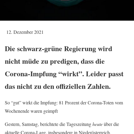
12. Dezember 2021
Die schwarz-grüne Regierung wird
nicht müde zu predigen, dass die
Corona-Impfung “wirkt”. Leider passt
das nicht zu den offiziellen Zahlen.
So “gut” wirkt die Impfung: 81 Prozent der Corona-Toten vom
Wochenende waren geimpft
Gestern, Samstag, berichtete die Tageszeitung
heute
über die
aktuelle Corona-Lage, insbesondere in Niederösterreich.