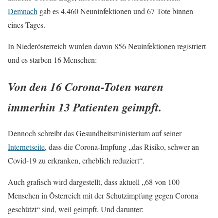
Demnach
gab es 4.460 Neuninfektionen und 67 Tote binnen
eines Tages.
In Niederösterreich wurden davon 856 Neuinfektionen registriert
und es starben 16 Menschen:
Von den 16 Corona-Toten waren
immerhin 13 Patienten geimpft.
Dennoch schreibt das Gesundheitsministerium auf seiner
Internetseite
, dass die Corona-Impfung „das Risiko, schwer an
Covid-19 zu erkranken, erheblich reduziert“.
Auch grafisch wird dargestellt, dass aktuell „68 von 100
Menschen in Österreich mit der Schutzimpfung gegen Corona
geschützt“ sind, weil geimpft. Und darunter: