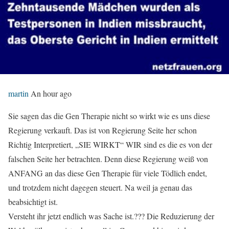
martin
An hour ago
Sie sagen das die Gen Therapie nicht so wirkt wie es uns diese
Regierung verkauft. Das ist von Regierung Seite her schon
Richtig Interpretiert, „SIE WIRKT“ WIR sind es die es von der
falschen Seite her betrachten. Denn diese Regierung weiß von
ANFANG an das diese Gen Therapie für viele Tödlich endet,
und trotzdem nicht dagegen steuert. Na weil ja genau das
beabsichtigt ist.
Versteht ihr jetzt endlich was Sache ist.??? Die Reduzierung der