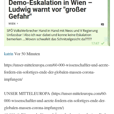
katrin
Vor 50 Minuten
https://unser-mitteleuropa.com/60-000-wissenschaftler-und-aerzte-
fordern-ein-sofortiges-ende-der-globalen-massen-corona-
impfungen/
UNSER MITTELEUROPA (https://unser-mitteleuropa.com/60-
000-wissenschaftler-und-aerzte-fordern-ein-sofortiges-ende-der-
globalen-massen-corona-impfungen/)