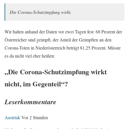
Die Corona-Schutzimpfung wirkt.
Wir halten anhand der Daten vor zwei Tagen fest: 68 Prozent der
Österreicher sind geimpft, der Anteil der Geimpften an den
Corona-Toten in Niederösterreich beträgt 81,25 Prozent. Müsste
es da nicht viel eher heißen:
„Die Corona-Schutzimpfung wirkt
nicht, im Gegenteil“?
Leserkommentare
Austriak
Vor 2 Stunden