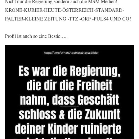
Nicht nur die Regierung,sondern auch die MSM Medien!
KRONE-KURIER-HEUTE-ÖSTERREICH-STANDARD-
FALTER-KLEINE ZEITUNG -TTZ -ORF -PULS4 UND CO!
Profil ist auch so eine Bestie…..