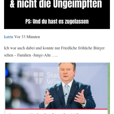
katrin
Vor 33 Minuten
Ich war auch dabei und konnte nur Friedliche fröhliche Bürger
sehen – Familien -Junge-Alte …..