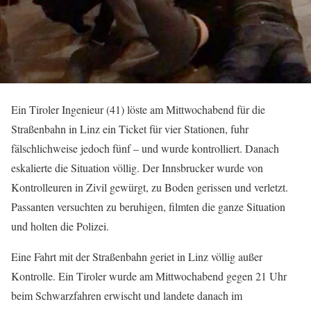
Ein Tiroler Ingenieur (41) löste am Mittwochabend für die
Straßenbahn in Linz ein Ticket für vier Stationen, fuhr
fälschlichweise jedoch fünf – und wurde kontrolliert. Danach
eskalierte die Situation völlig. Der Innsbrucker wurde von
Kontrolleuren in Zivil gewürgt, zu Boden gerissen und verletzt.
Passanten versuchten zu beruhigen, filmten die ganze Situation
und holten die Polizei.
Eine Fahrt mit der Straßenbahn geriet in Linz völlig außer
Kontrolle. Ein Tiroler wurde am Mittwochabend gegen 21 Uhr
beim Schwarzfahren erwischt und landete danach im