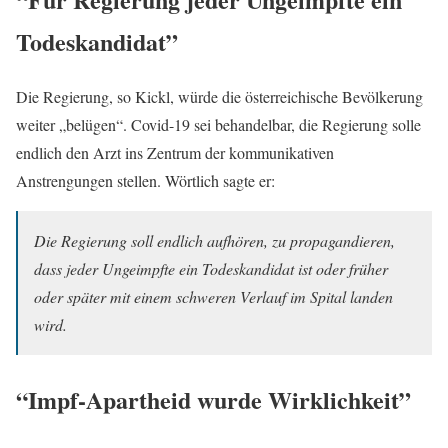
Todeskandidat”
Die Regierung, so Kickl, würde die österreichische Bevölkerung
weiter „belügen“. Covid-19 sei behandelbar, die Regierung solle
endlich den Arzt ins Zentrum der kommunikativen
Anstrengungen stellen. Wörtlich sagte er:
Die Regierung soll endlich aufhören, zu propagandieren,
dass jeder Ungeimpfte ein Todeskandidat ist oder früher
oder später mit einem schweren Verlauf im Spital landen
wird.
“Impf-Apartheid wurde Wirklichkeit”