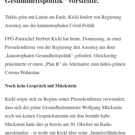
Gesundheitspolitik” vorstellte.
Türkis-grün mit Latein am Ende: Kickl fordert von Regierung
Ausstieg aus der katatastrophalen Covid-Politik
FPÖ-Parteichef Herbert Kickl hat heute, Donnerstag, in einer
Pressekonferenz von der Regierung den Ausstieg aus ihrer
„katastrophalen Gesundheitspolitik“ gefordert. Gleichzeitig
präsentierte er einen „Plan B“ als Alternative zum türkis-grünen
Corona-Wahnsinn.
Noch kein Gespräch mit Mückstein
Kickl zeigte sich zu Beginn seiner Pressekonferenz verwundert,
dass sich der grüne Gesundheitsminister Wolfgang Mückstein
noch um keinen Gesprächstermin mit ihm bemüht habe.
Mückstein hatte dies ja bereits am 30. Oktober im Radio
angekündigt – er wolle mit Kickl über seine „brandgefährlichen