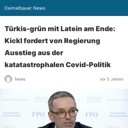
Deimelbauer News
Türkis-grün mit Latein am Ende:
Kickl fordert von Regierung
Ausstieg aus der
katatastrophalen Covid-Politik
News
vor 5 Jahren