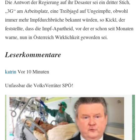
Die Antwort der Regierung auf ihr Desaster sei ein dritter Stich,
„3G“ am Arbeitsplatz, eine Treibjagd auf Ungeimpfte, obwohl
immer mehr Impfdurchbrüche bekannt würden, so Kickl, der
feststellte, dass die Impf-Apartheid, vor der er schon seit Monaten
warne, nun in Österreich Wirklichkeit geworden sei.
Leserkommentare
katrin
Vor 10 Minuten
Unfassbar die VolksVerräter SPÖ!