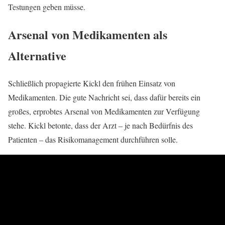
Testungen geben müsse.
Arsenal von Medikamenten als
Alternative
Schließlich propagierte Kickl den frühen Einsatz von
Medikamenten. Die gute Nachricht sei, dass dafür bereits ein
großes, erprobtes Arsenal von Medikamenten zur Verfügung
stehe. Kickl betonte, dass der Arzt – je nach Bedürfnis des
Patienten – das Risikomanagement durchführen solle.