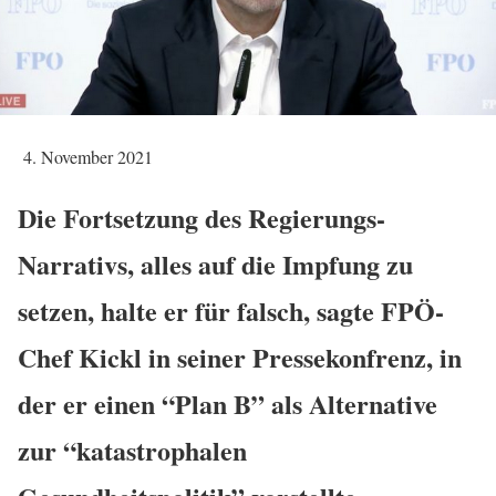
4. November 2021
Die Fortsetzung des Regierungs-
Narrativs, alles auf die Impfung zu
setzen, halte er für falsch, sagte FPÖ-
Chef Kickl in seiner Pressekonfrenz, in
der er einen “Plan B” als Alternative
zur “katastrophalen