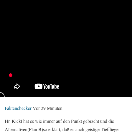
Faktenchecker
Vor 29 Minuten
Hr. Kickl hat es wie immer auf den Punkt gebracht und die
Alternativen(Plan B)so erklärt, daß es auch geistige Tiefflieger