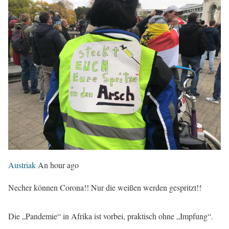
Austriak
An hour ago
Necher können Corona!! Nur die weißen werden gespritzt!!
Die „Pandemie“ in Afrika ist vorbei, praktisch ohne „Impfung“.