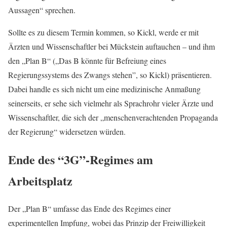
Aussagen“ sprechen.
Sollte es zu diesem Termin kommen, so Kickl, werde er mit
Ärzten und Wissenschaftler bei Mückstein auftauchen – und ihm
den „Plan B“ („Das B könnte für Befreiung eines
Regierungssystems des Zwangs stehen”, so Kickl) präsentieren.
Dabei handle es sich nicht um eine medizinische Anmaßung
seinerseits, er sehe sich vielmehr als Sprachrohr vieler Ärzte und
Wissenschaftler, die sich der „menschenverachtenden Propaganda
der Regierung“ widersetzen würden.
Ende des “3G”-Regimes am
Arbeitsplatz
Der „Plan B“ umfasse das Ende des Regimes einer
experimentellen Impfung, wobei das Prinzip der Freiwilligkeit