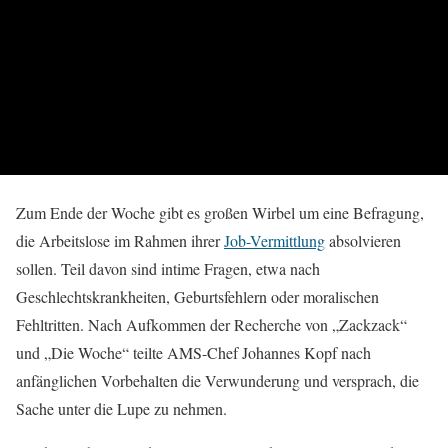
Zum Ende der Woche gibt es großen Wirbel um eine Befragung,
die Arbeitslose im Rahmen ihrer
Job-Vermittlung
absolvieren
sollen. Teil davon sind intime Fragen, etwa nach
Geschlechtskrankheiten, Geburtsfehlern oder moralischen
Fehltritten. Nach Aufkommen der Recherche von „Zackzack“
und „Die Woche“ teilte AMS-Chef Johannes Kopf nach
anfänglichen Vorbehalten die Verwunderung und versprach, die
Sache unter die Lupe zu nehmen.