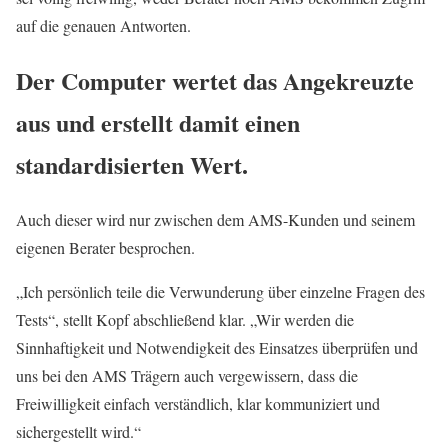
auf die genauen Antworten.
Der Computer wertet das Angekreuzte
aus und erstellt damit einen
standardisierten Wert.
Auch dieser wird nur zwischen dem AMS-Kunden und seinem
eigenen Berater besprochen.
„Ich persönlich teile die Verwunderung über einzelne Fragen des
Tests“, stellt Kopf abschließend klar. „Wir werden die
Sinnhaftigkeit und Notwendigkeit des Einsatzes überprüfen und
uns bei den AMS Trägern auch vergewissern, dass die
Freiwilligkeit einfach verständlich, klar kommuniziert und
sichergestellt wird.“