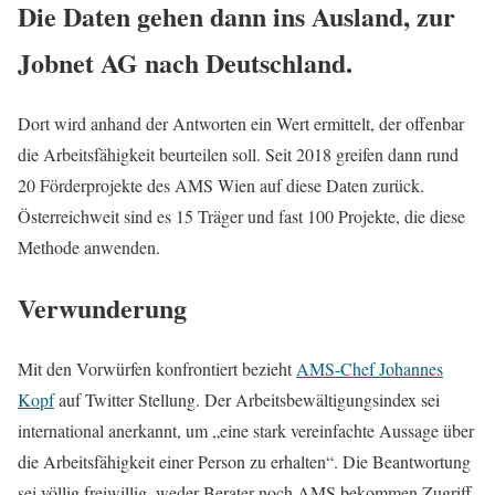
Die Daten gehen dann ins Ausland, zur
Jobnet AG nach Deutschland.
Dort wird anhand der Antworten ein Wert ermittelt, der offenbar
die Arbeitsfähigkeit beurteilen soll. Seit 2018 greifen dann rund
20 Förderprojekte des AMS Wien auf diese Daten zurück.
Österreichweit sind es 15 Träger und fast 100 Projekte, die diese
Methode anwenden.
Verwunderung
Mit den Vorwürfen konfrontiert bezieht
AMS-Chef Johannes
Kopf
auf Twitter Stellung. Der Arbeitsbewältigungsindex sei
international anerkannt, um „eine stark vereinfachte Aussage über
die Arbeitsfähigkeit einer Person zu erhalten“. Die Beantwortung
sei völlig freiwillig, weder Berater noch AMS bekommen Zugriff