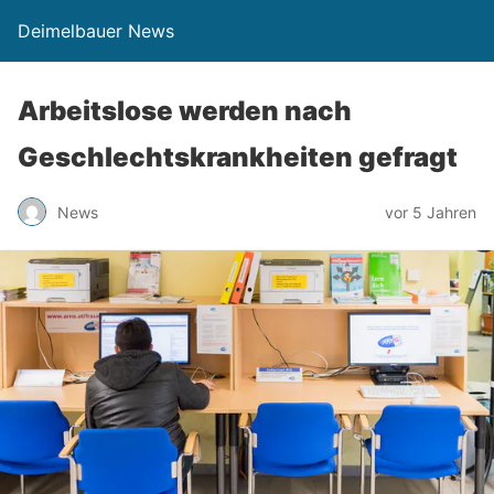
Deimelbauer News
Arbeitslose werden nach
Geschlechtskrankheiten gefragt
News
vor 5 Jahren