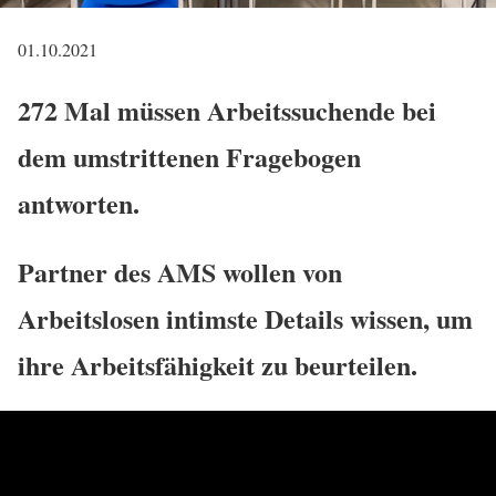
01.10.2021
272 Mal müssen Arbeitssuchende bei
dem umstrittenen Fragebogen
antworten.
Partner des AMS wollen von
Arbeitslosen intimste Details wissen, um
ihre Arbeitsfähigkeit zu beurteilen.