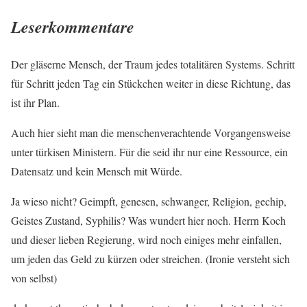
Leserkommentare
Der gläserne Mensch, der Traum jedes totalitären Systems. Schritt
für Schritt jeden Tag ein Stückchen weiter in diese Richtung, das
ist ihr Plan.
Auch hier sieht man die menschenverachtende Vorgangensweise
unter türkisen Ministern. Für die seid ihr nur eine Ressource, ein
Datensatz und kein Mensch mit Würde.
Ja wieso nicht? Geimpft, genesen, schwanger, Religion, gechip,
Geistes Zustand, Syphilis? Was wundert hier noch. Herrn Koch
und dieser lieben Regierung, wird noch einiges mehr einfallen,
um jeden das Geld zu kürzen oder streichen. (Ironie versteht sich
von selbst)