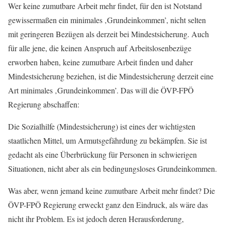
Wer keine zumutbare Arbeit mehr findet, für den ist Notstand
gewissermaßen ein minimales ‚Grundein­­­kommen’, nicht selten
mit geringeren Bezügen als derzeit bei Mindestsicherung. Auch
für alle jene, die keinen Anspruch auf Arbeitslosenbezüge
erworben haben, keine zumutbare Arbeit finden und daher
Mindestsicherung beziehen, ist die Mindestsicherung derzeit eine
Art minimales ‚Grundeinkommen’. Das will die ÖVP-FPÖ
Regierung abschaffen:
Die Sozialhilfe (Mindestsicherung) ist eines der wichtigsten
staatlichen Mittel, um Armutsgefährdung zu bekämpfen. Sie ist
gedacht als eine Überbrückung für Personen in schwierigen
Situationen, nicht aber als ein bedingungsloses Grundeinkommen.
Was aber, wenn jemand keine zumutbare Arbeit mehr findet? Die
ÖVP-FPÖ Regierung erweckt ganz den Eindruck, als wäre das
nicht ihr Problem. Es ist jedoch deren Herausforderung,