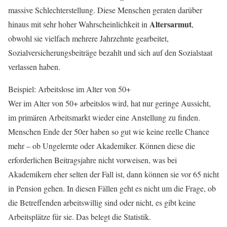
massive Schlechterstellung. Diese Menschen geraten darüber
Altersarmut
hinaus mit sehr hoher Wahrscheinlichkeit in
,
obwohl sie vielfach mehrere Jahrzehnte gearbeitet,
Sozialversicherungsbeiträge bezahlt und sich auf den Sozialstaat
verlassen haben.
Beispiel: Arbeitslose im Alter von 50+
Wer im Alter von 50+ arbeitslos wird, hat nur geringe Aussicht,
im primären Arbeitsmarkt wieder eine Anstellung zu finden.
Menschen Ende der 50er haben so gut wie keine reelle Chance
mehr – ob Ungelernte oder Akademiker. Können diese die
erforderlichen Beitragsjahre nicht vorweisen, was bei
Akademikern eher selten der Fall ist, dann können sie vor 65 nicht
in Pension gehen. In diesen Fällen geht es nicht um die Frage, ob
die Betreffenden arbeitswillig sind oder nicht, es gibt keine
Arbeitsplätze für sie. Das belegt die Statistik.