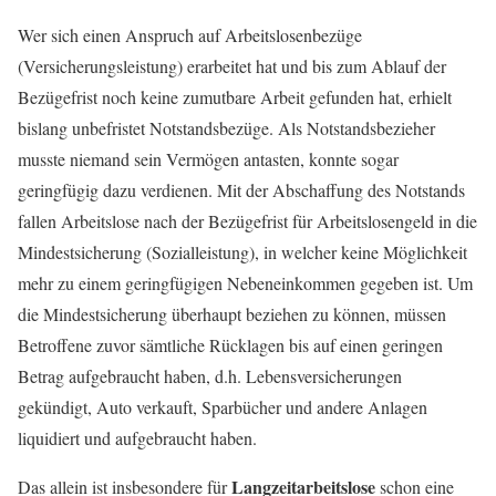
Wer sich einen Anspruch auf Arbeitslosenbezüge
(Versicherungsleistung) erarbeitet hat und bis zum Ablauf der
Bezügefrist noch keine zumutbare Arbeit gefunden hat, erhielt
bislang unbefristet Notstandsbezüge. Als Notstandsbezieher
musste niemand sein Vermögen antasten, konnte sogar
geringfügig dazu verdienen. Mit der Abschaffung des Notstands
fallen Arbeitslose nach der Bezügefrist für Arbeitslosengeld in die
Mindestsicherung (Sozialleistung), in welcher keine Möglichkeit
mehr zu einem geringfügigen Nebeneinkommen gegeben ist. Um
die Mindestsicherung überhaupt beziehen zu können, müssen
Betroffene zuvor sämtliche Rücklagen bis auf einen geringen
Betrag aufgebraucht haben, d.h. Lebensversicherungen
gekündigt, Auto verkauft, Sparbücher und andere Anlagen
liquidiert und aufgebraucht haben.
Langzeitarbeitslose
Das allein ist insbesondere für
schon eine