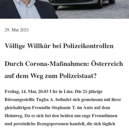
29. Mai 2021
Völlige Willkür bei Polizeikontrollen
Durch Corona-Maßnahmen: Österreich
auf dem Weg zum Polizeistaat?
Freitag, 14. Mai, 20.03 Uhr in Linz. Die 21-jährige
Büroangestellte Tugba A. befindet sich gemeinsam mit ihrer
gleichaltrigen Freundin Stephanie T. im Auto auf dem
Heimweg. Da es sich bei den beiden um enge Freundinnen
und persönliche Bezugspersonen handelt, die sich täglich