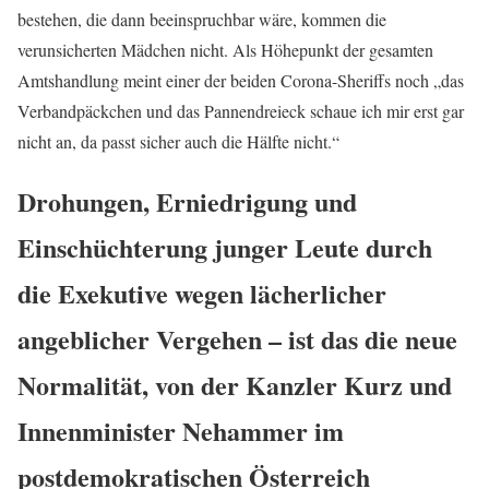
bestehen, die dann beeinspruchbar wäre, kommen die
verunsicherten Mädchen nicht. Als Höhepunkt der gesamten
Amtshandlung meint einer der beiden Corona-Sheriffs noch „das
Verbandpäckchen und das Pannendreieck schaue ich mir erst gar
nicht an, da passt sicher auch die Hälfte nicht.“
Drohungen, Erniedrigung und
Einschüchterung junger Leute durch
die Exekutive wegen lächerlicher
angeblicher Vergehen – ist das die neue
Normalität, von der Kanzler Kurz und
Innenminister Nehammer im
postdemokratischen Österreich