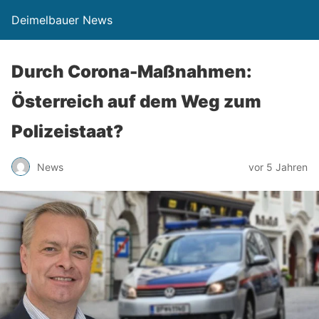
Deimelbauer News
Durch Corona-Maßnahmen:
Österreich auf dem Weg zum
Polizeistaat?
News
vor 5 Jahren