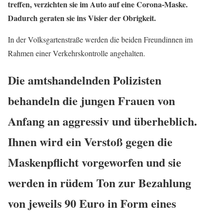
treffen, verzichten sie im Auto auf eine Corona-Maske.
Dadurch geraten sie ins Visier der Obrigkeit.
In der Volksgartenstraße werden die beiden Freundinnen im
Rahmen einer Verkehrskontrolle angehalten.
Die amtshandelnden Polizisten
behandeln die jungen Frauen von
Anfang an aggressiv und überheblich.
Ihnen wird ein Verstoß gegen die
Maskenpflicht vorgeworfen und sie
werden in rüdem Ton zur Bezahlung
von jeweils 90 Euro in Form eines