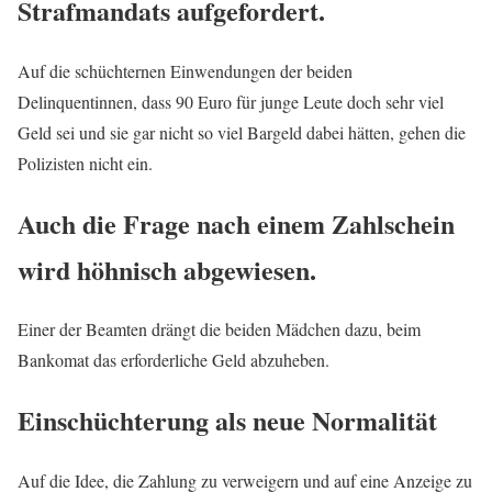
Strafmandats aufgefordert.
Auf die schüchternen Einwendungen der beiden
Delinquentinnen, dass 90 Euro für junge Leute doch sehr viel
Geld sei und sie gar nicht so viel Bargeld dabei hätten, gehen die
Polizisten nicht ein.
Auch die Frage nach einem Zahlschein
wird höhnisch abgewiesen.
Einer der Beamten drängt die beiden Mädchen dazu, beim
Bankomat das erforderliche Geld abzuheben.
Einschüchterung als neue Normalität
Auf die Idee, die Zahlung zu verweigern und auf eine Anzeige zu