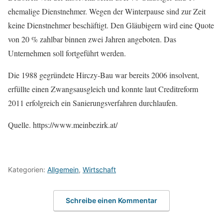
ehemalige Dienstnehmer. Wegen der Winterpause sind zur Zeit
keine Dienstnehmer beschäftigt. Den Gläubigern wird eine Quote
von 20 % zahlbar binnen zwei Jahren angeboten. Das
Unternehmen soll fortgeführt werden.
Die 1988 gegründete Hirczy-Bau war bereits 2006 insolvent,
erfüllte einen Zwangsausgleich und konnte laut Creditreform
2011 erfolgreich ein Sanierungsverfahren durchlaufen.
Quelle. https://www.meinbezirk.at/
Kategorien:
Allgemein
,
Wirtschaft
Schreibe einen Kommentar