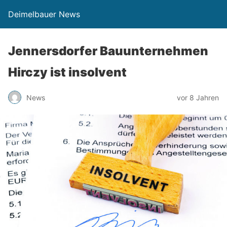
Deimelbauer News
Jennersdorfer Bauunternehmen
Hirczy ist insolvent
News
vor 8 Jahren